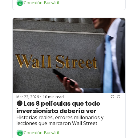
Conexión Bursátil
Mar 22, 2026
10 min read
•
🟢 Las 8 películas que todo 
inversionista debería ver
Historias reales, errores millonarios y 
lecciones que marcaron Wall Street
Conexión Bursátil