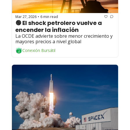
Mar 27, 2026
6 min read
•
🟢 El shock petrolero vuelve a 
encender la inflación
La OCDE advierte sobre menor crecimiento y 
mayores precios a nivel global
Conexión Bursátil