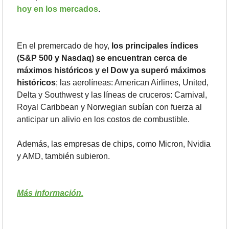
hoy en los mercados
.
En el premercado de hoy, 
los principales índices 
(S&P 500 y Nasdaq) se encuentran cerca de 
máximos históricos y el Dow ya superó máximos 
históricos
; las aerolíneas: American Airlines, United, 
Delta y Southwest y las líneas de cruceros: Carnival, 
Royal Caribbean y Norwegian subían con fuerza al 
anticipar un alivio en los costos de combustible.
Además, las empresas de chips, como Micron, Nvidia 
y AMD, también subieron. 
Más información.