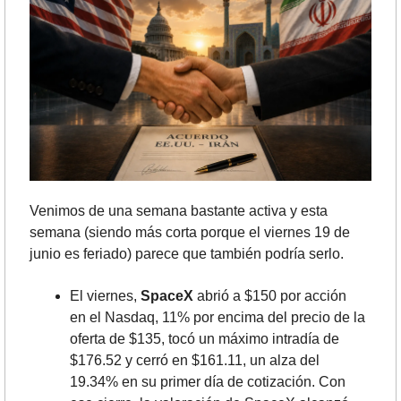
Venimos de una semana bastante activa y esta 
semana (siendo más corta porque el viernes 19 de 
junio es feriado) parece que también podría serlo.
El viernes, 
SpaceX
 abrió a $150 por acción 
en el Nasdaq, 11% por encima del precio de la 
oferta de $135, tocó un máximo intradía de 
$176.52 y cerró en $161.11, un alza del 
19.34% en su primer día de cotización. Con 