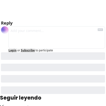
Reply
Login
or
Subscribe
to participate
Seguir leyendo