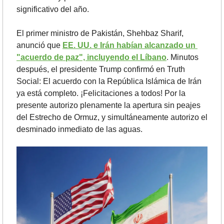
significativo del año.
El primer ministro de Pakistán, Shehbaz Sharif, 
anunció que
EE. UU. e Irán habían alcanzado un 
"acuerdo de paz", incluyendo el Líbano
. Minutos 
después, el presidente Trump confirmó en Truth 
Social: El acuerdo con la República Islámica de Irán 
ya está completo. ¡Felicitaciones a todos! Por la 
presente autorizo plenamente la apertura sin peajes 
del Estrecho de Ormuz, y simultáneamente autorizo el 
desminado inmediato de las aguas.