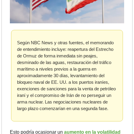
Según NBC News y otras fuentes, el memorando 
de entendimiento incluye: reapertura del Estrecho 
de Ormuz de forma inmediata sin peajes, 
desminado de las aguas, restauración del tráfico 
marítimo a niveles previos a la guerra en 
aproximadamente 30 días, levantamiento del 
bloqueo naval de EE. UU. a los puertos iraníes, 
exenciones de sanciones para la venta de petróleo 
iraní y el compromiso de Irán de no perseguir un 
arma nuclear. Las negociaciones nucleares de 
largo plazo comenzarían en una segunda fase.
Esto podría ocasionar un 
aumento en la volatilidad 