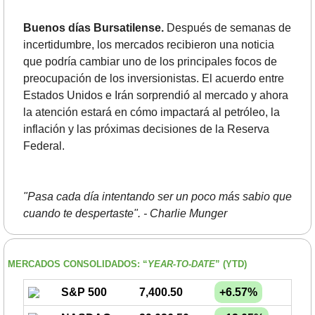
Buenos días Bursatilense.
 Después de semanas de 
incertidumbre, los mercados recibieron una noticia 
que podría cambiar uno de los principales focos de 
preocupación de los inversionistas. El acuerdo entre 
Estados Unidos e Irán sorprendió al mercado y ahora 
la atención estará en cómo impactará al petróleo, la 
inflación y las próximas decisiones de la Reserva 
Federal.
"Pasa cada día intentando ser un poco más sabio que 
cuando te despertaste". - Charlie Munger
MERCADOS CONSOLIDADOS: “
YEAR-TO-DATE
” (YTD) 
S&P 500
7,400.50
+6.57%