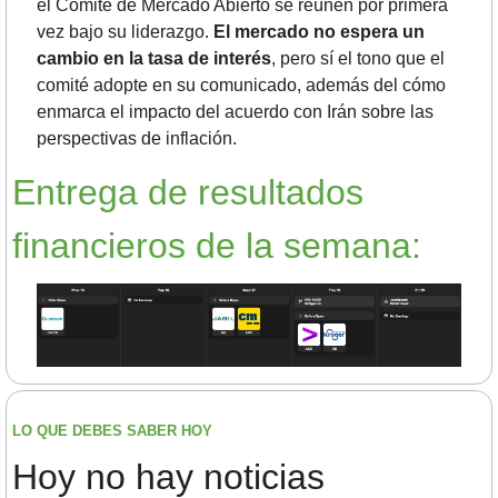
el Comité de Mercado Abierto se reúnen por primera 
vez bajo su liderazgo.
 El mercado no espera un 
cambio en la tasa de interés
, pero sí el tono que el 
comité adopte en su comunicado, además del cómo 
enmarca el impacto del acuerdo con Irán sobre las 
perspectivas de inflación.
Entrega de resultados 
financieros de la semana:
LO QUE DEBES SABER HOY
Hoy no hay noticias 