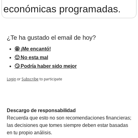
económicas programadas.
¿Te ha gustado el email de hoy?
🤩 ¡Me encantó!
🙂 No esta mal
🙄 Podría haber sido mejor
Login
or
Subscribe
to participate
Descargo de responsabilidad
Recuerda que esto no son recomendaciones financieras; 
las decisiones que tomes siempre deben estar basadas 
en tu propio análisis.