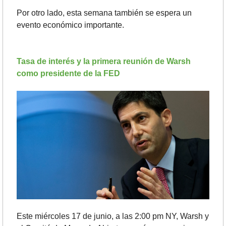
Por otro lado, esta semana también se espera un 
evento económico importante.
Tasa de interés y la primera reunión de Warsh 
como presidente de la FED
Este miércoles 17 de junio, a las 2:00 pm NY, Warsh y 