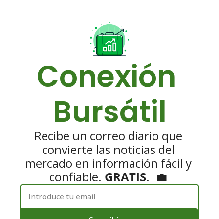
Conexión 
Bursátil
Recibe un correo diario que 
convierte las noticias del 
mercado en información fácil y 
confiable. 
GRATIS
.  💼 