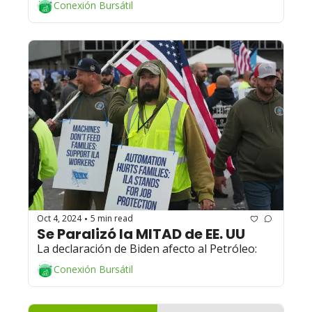
Conexión Bursátil
Oct 4, 2024
5 min read
•
Se Paralizó la MITAD de EE. UU 
La declaración de Biden afecto al Petróleo:
Conexión Bursátil