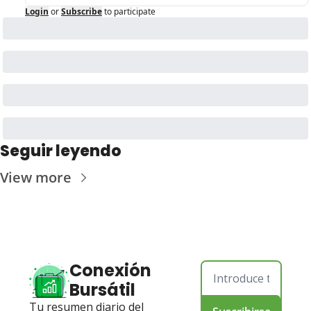
Login
or
Subscribe
to participate
Seguir leyendo
View more
Conexión 
Bursátil
Tu resumen diario del 