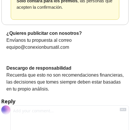
Solo contara para los premios
, las personas que 
acepten la confirmación.
¿Quieres publicitar con nosotros? 
Envíanos tu propuesta al correo 
equipo@conexionbursatil.com
Descargo de responsabilidad
Recuerda que esto no son recomendaciones financieras, 
las decisiones que tomes siempre deben estar basadas 
en tu propio análisis.
Reply