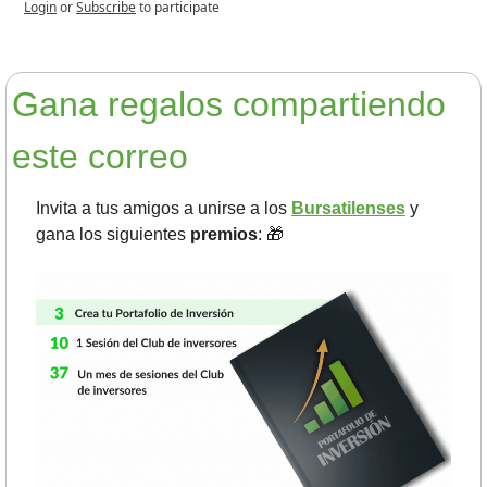
Login
or
Subscribe
to participate
Gana regalos compartiendo 
este correo
Invita a tus amigos a unirse a los 
Bursatilenses
 y 
gana los siguientes 
premios
: 
🎁