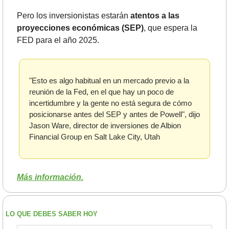
Pero los inversionistas estarán 
atentos a las 
proyecciones económicas (SEP)
, que espera la 
FED para el año 2025.
"Esto es algo habitual en un mercado previo a la 
reunión de la Fed, en el que hay un poco de 
incertidumbre y la gente no está segura de cómo 
posicionarse antes del SEP y antes de Powell", dijo 
Jason Ware, director de inversiones de Albion 
Financial Group en Salt Lake City, Utah
Más información.
LO QUE DEBES SABER HOY