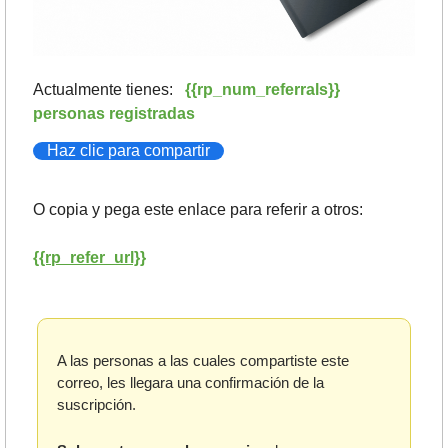
Actualmente tienes:   
{{rp_num_referrals}} 
personas registradas
Haz clic para compartir
O copia y pega este enlace para referir a otros: 
{{rp_refer_url}}
A las personas a las cuales compartiste este 
correo, les llegara una confirmación de la 
suscripción. 