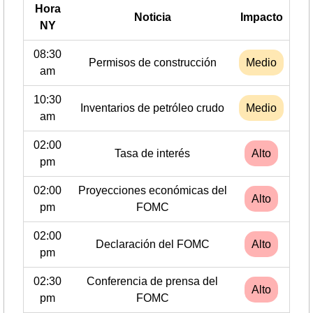
Hora
Noticia
Impacto
NY
08:30
Permisos de construcción
Medio
am
10:30
Inventarios de petróleo crudo
Medio
am
02:00
Tasa de interés
Alto
pm
02:00
Proyecciones económicas del
Alto
pm
FOMC
02:00
Declaración del FOMC
Alto
pm
02:30
Conferencia de prensa del
Alto
pm
FOMC