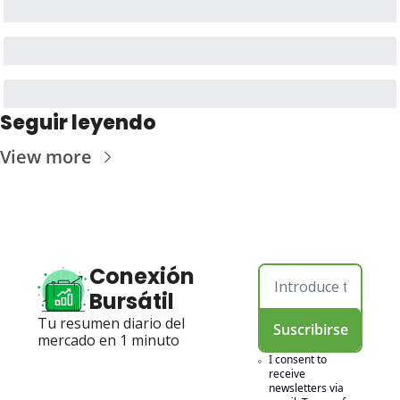
Seguir leyendo
View more
Conexión 
Bursátil
Tu resumen diario del 
Suscribirse
mercado en 1 minuto
I consent to 
receive 
newsletters via 