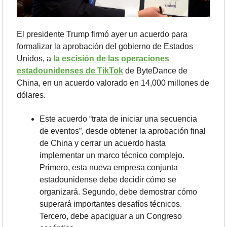
El presidente Trump firmó ayer un acuerdo para 
formalizar la aprobación del gobierno de Estados 
Unidos, a 
la escisión de las operaciones 
estadounidenses de TikTok
 de ByteDance de 
China, en un acuerdo valorado en 14,000 millones de 
dólares.
Este acuerdo “trata de iniciar una secuencia 
de eventos”, desde obtener la aprobación final 
de China y cerrar un acuerdo hasta 
implementar un marco técnico complejo.
Primero, esta nueva empresa conjunta 
estadounidense debe decidir cómo se 
organizará. Segundo, debe demostrar cómo 
superará importantes desafíos técnicos. 
Tercero, debe apaciguar a un Congreso 