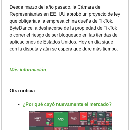
Desde marzo del año pasado, la Cámara de 
Representantes en EE. UU aprobó un proyecto de ley 
que obligaría a la empresa china dueña de TikTok, 
ByteDance, a deshacerse de la propiedad de TikTok 
o correr el riesgo de ser bloqueado en las tiendas de 
aplicaciones de Estados Unidos. Hoy en día sigue 
con la disputa y aún se espera que dure más tiempo.
Más información.
Otra noticia: 
¿Por qué cayó nuevamente el mercado?