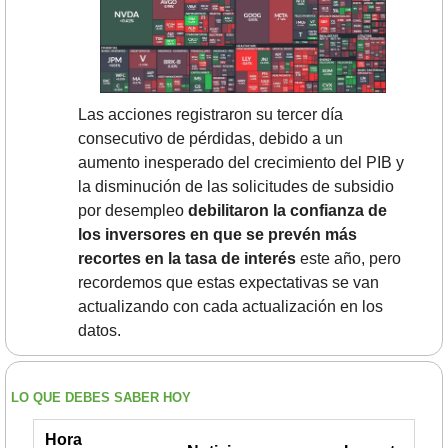
Las acciones registraron su tercer día 
consecutivo de pérdidas, debido a un 
aumento inesperado del crecimiento del PIB y 
la disminución de las solicitudes de subsidio 
por desempleo 
debilitaron la confianza de 
los inversores en que se prevén más 
recortes en la tasa de interés 
este año, pero 
recordemos que estas expectativas se van 
actualizando con cada actualización en los 
datos.
LO QUE DEBES SABER HOY
Hora