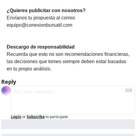
¿Quieres publicitar con nosotros? 
Envíanos tu propuesta al correo 
equipo@conexionbursatil.com
Descargo de responsabilidad
Recuerda que esto no son recomendaciones financieras, 
las decisiones que tomes siempre deben estar basadas 
en tu propio análisis.
Reply
Login
or
Subscribe
to participate