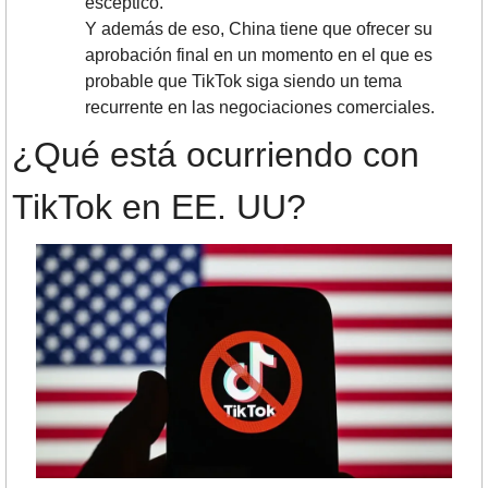
escéptico.
Y además de eso, China tiene que ofrecer su 
aprobación final en un momento en el que es 
probable que TikTok siga siendo un tema 
recurrente en las negociaciones comerciales.
¿Qué está ocurriendo con 
TikTok en EE. UU?