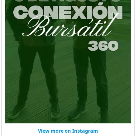
View more on Instagram