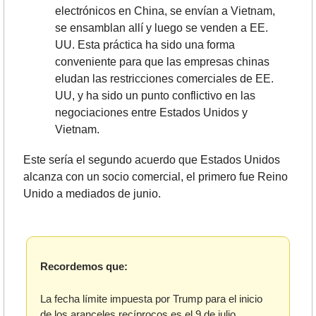
electrónicos en China, se envían a Vietnam, 
se ensamblan allí y luego se venden a EE. 
UU. Esta práctica ha sido una forma 
conveniente para que las empresas chinas 
eludan las restricciones comerciales de EE. 
UU, y ha sido un punto conflictivo en las 
negociaciones entre Estados Unidos y 
Vietnam.
Este sería el segundo acuerdo que Estados Unidos 
alcanza con un socio comercial, el primero fue Reino 
Unido a mediados de junio.
Recordemos que:
La fecha límite impuesta por Trump para el inicio 
de los aranceles recíprocos es el 9 de julio.