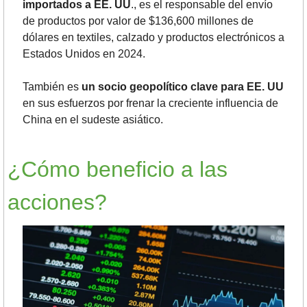
importados a EE. UU
., es el responsable del envío 
de productos por valor de $136,600 millones de 
dólares en textiles, calzado y productos electrónicos a 
Estados Unidos en 2024. 
También es 
un socio geopolítico clave para EE. UU
en sus esfuerzos por frenar la creciente influencia de 
China en el sudeste asiático.
¿Cómo beneficio a las 
acciones?