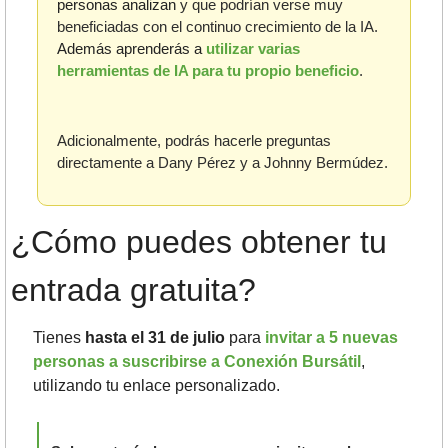
personas analizan
y que podrían verse muy 
beneficiadas con el continuo crecimiento de la IA. 
Además aprenderás a
 utilizar varias 
herramientas de IA para tu propio beneficio
.
Adicionalmente, podrás hacerle preguntas 
directamente a Dany Pérez y a Johnny Bermúdez.
¿Cómo puedes obtener tu 
entrada gratuita?
Tienes 
hasta el 31 de julio
 para 
invitar a 5 nuevas 
personas a suscribirse a Conexión Bursátil
, 
utilizando tu enlace personalizado. 