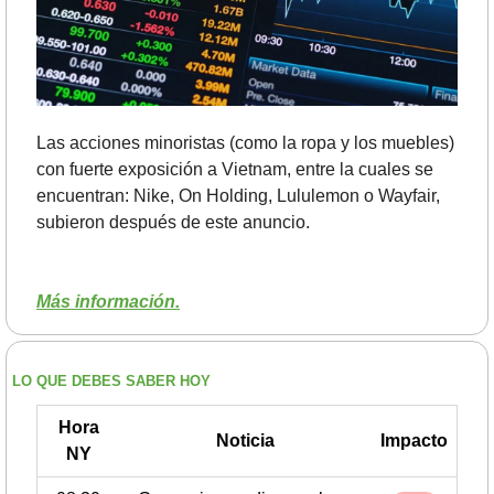
Las acciones minoristas (como la ropa y los muebles) 
con fuerte exposición a Vietnam, entre la cuales se 
encuentran: Nike, On Holding, Lululemon o Wayfair, 
subieron después de este anuncio.
Más información.
LO QUE DEBES SABER HOY
Hora
Noticia
Impacto
NY