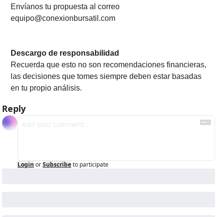
Envíanos tu propuesta al correo 
equipo@conexionbursatil.com
Descargo de responsabilidad
Recuerda que esto no son recomendaciones financieras, 
las decisiones que tomes siempre deben estar basadas 
en tu propio análisis.
Reply
Login
or
Subscribe
to participate