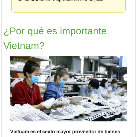
¿Por qué es importante 
Vietnam?
Vietnam es el sexto mayor proveedor de bienes 