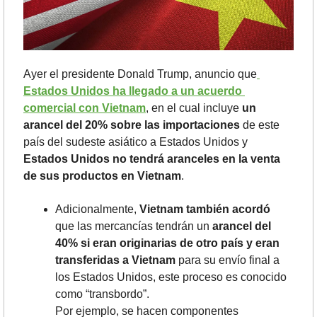
Ayer el presidente Donald Trump, anuncio que
Estados Unidos ha llegado a un acuerdo 
comercial con Vietnam
, en el cual incluye
 un 
arancel del 20% sobre las importaciones
 de este 
país del sudeste asiático a Estados Unidos y 
Estados Unidos no tendrá aranceles en la venta 
de sus productos en Vietnam
.
Adicionalmente, 
Vietnam también acordó 
que las mercancías tendrán un 
arancel del 
40% si eran originarias de otro país y eran 
transferidas a Vietnam
 para su envío final a 
los Estados Unidos, este proceso es conocido 
como “transbordo”.
Por ejemplo, se hacen componentes 