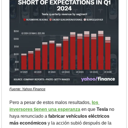
Fuente: Yahoo Finance
Pero a pesar de estos malos resultados, 
los 
inversores tienen una esperanza
 en que 
Tesla
 no 
haya renunciado a 
fabricar vehículos eléctricos 
más económicos
 y la acción subió después de la 