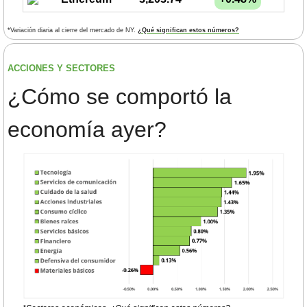
*Variación diaria al cierre del mercado de NY. 
¿Qué significan estos números?
ACCIONES Y SECTORES 
¿
Cómo se comportó la 
economía ayer?