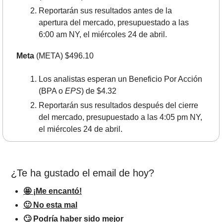
Reportarán sus resultados antes de la 
apertura del mercado, presupuestado a las 
6:00 am NY, el miércoles 24 de abril.
Meta
 (META) $496.10
Los analistas esperan un Beneficio Por Acción 
(BPA o 
EPS
) de $4.32
Reportarán sus resultados después del cierre 
del mercado, presupuestado a las 4:05 pm NY, 
el miércoles 24 de abril.
¿Te ha gustado el email de hoy?
🤩 ¡Me encantó!
🙂 No esta mal
🙄 Podría haber sido mejor