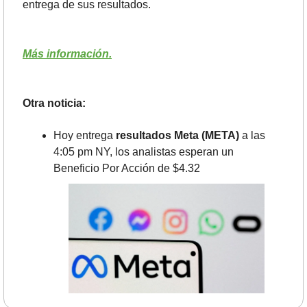
entrega de sus resultados.
Más información.
Otra noticia:
Hoy entrega 
resultados Meta (META)
 a las 
4:05 pm NY, los analistas esperan un 
Beneficio Por Acción de $4.32