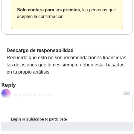
Solo contara para los premios
, las personas que 
acepten la confirmación.
Descargo de responsabilidad
Recuerda que esto no son recomendaciones financieras, 
las decisiones que tomes siempre deben estar basadas 
en tu propio análisis.
Reply
Login
or
Subscribe
to participate