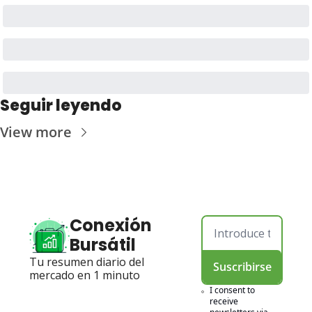
Seguir leyendo
View more
Conexión 
Bursátil
Tu resumen diario del 
Suscribirse
mercado en 1 minuto
I consent to 
receive 