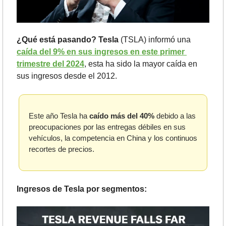
¿Qué está pasando?
Tesla 
(TSLA) informó una 
caída del 9% en sus ingresos en este primer 
trimestre del 2024
, esta ha sido la mayor caída en 
sus ingresos desde el 2012.
Este año Tesla ha 
caído más del 40%
 debido a las 
preocupaciones por las entregas débiles en sus 
vehículos, la competencia en China y los continuos 
recortes de precios. 
Ingresos de Tesla por segmentos: