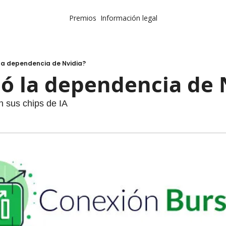
Premios
Información legal
la dependencia de Nvidia?
ó la dependencia de 
 sus chips de IA