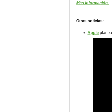
Más información.
Otras noticias:
Apple
 planea