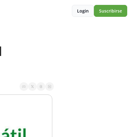
Login
Suscribirse
 