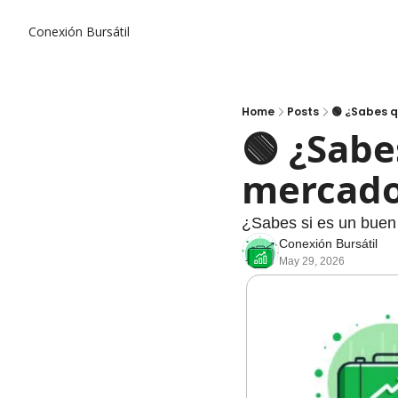
Conexión Bursátil
Home
Posts
🟢 ¿Sabes 
🟢 ¿Sabe
mercado
¿Sabes si es un buen
Conexión Bursátil
May 29, 2026