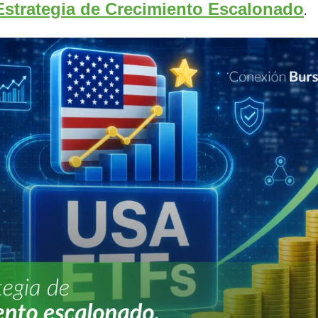
Estrategia de Crecimiento Escalonado
.