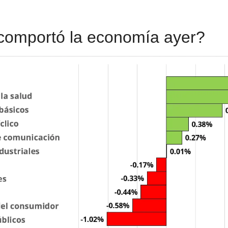
comportó la economía ayer?