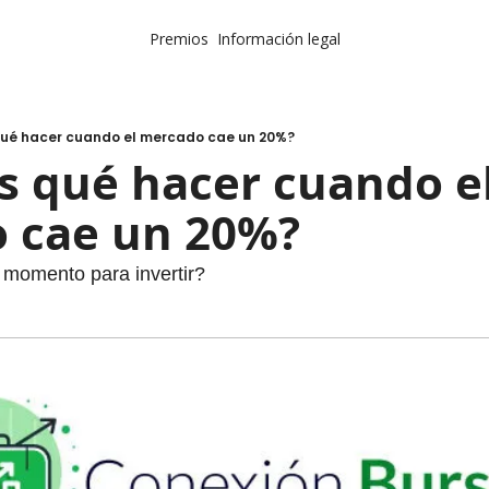
Premios
Información legal
qué hacer cuando el mercado cae un 20%?
s qué hacer cuando el
 cae un 20%?
 momento para invertir? 