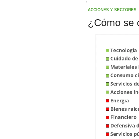
ACCIONES Y SECTORES 
¿
Cómo se 