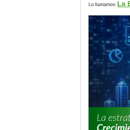
La 
Lo llamamos: 