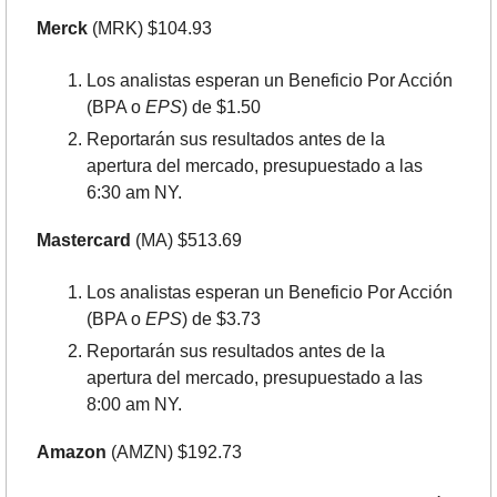
Merck
 (MRK) $104.93
Los analistas esperan un Beneficio Por Acción 
(BPA o 
EPS
) de $1.50
Reportarán sus resultados antes de la 
apertura del mercado, presupuestado a las 
6:30 am NY.
Mastercard
 (MA) $513.69
Los analistas esperan un Beneficio Por Acción 
(BPA o 
EPS
) de $3.73
Reportarán sus resultados antes de la 
apertura del mercado, presupuestado a las 
8:00 am NY.
Amazon
 (AMZN) $192.73