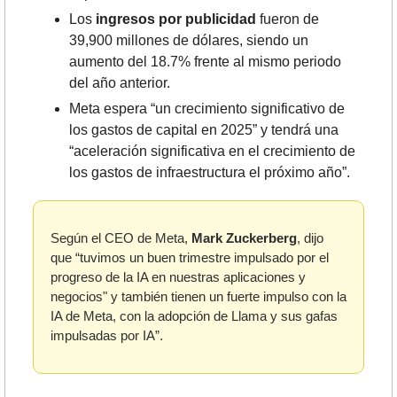
Los 
ingresos por publicidad
 fueron de 
39,900 millones de dólares, siendo un 
aumento del 18.7% frente al mismo periodo 
del año anterior.
Meta espera “un crecimiento significativo de 
los gastos de capital en 2025” y tendrá una 
“aceleración significativa en el crecimiento de 
los gastos de infraestructura el próximo año”.
Según el CEO de Meta, 
Mark Zuckerberg
, dijo 
que “tuvimos un buen trimestre impulsado por el 
progreso de la IA en nuestras aplicaciones y 
negocios" y también tienen un fuerte impulso con la 
IA de Meta, con la adopción de Llama y sus gafas 
impulsadas por IA”.