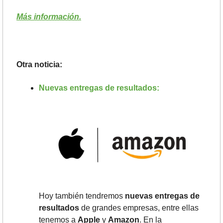
Más información.
Otra noticia:
Nuevas entregas de resultados:
Hoy también tendremos 
nuevas entregas de 
resultados
 de grandes empresas, entre ellas 
tenemos a 
Apple
 y 
Amazon
. En la 