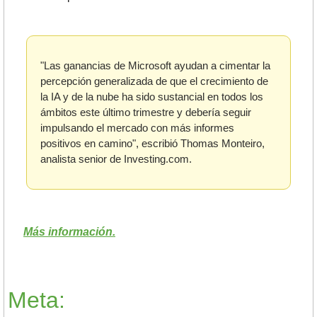
"Las ganancias de Microsoft ayudan a cimentar la 
percepción generalizada de que el crecimiento de 
la IA y de la nube ha sido sustancial en todos los 
ámbitos este último trimestre y debería seguir 
impulsando el mercado con más informes 
positivos en camino", escribió Thomas Monteiro, 
analista senior de Investing.com.
Más información.
Meta: