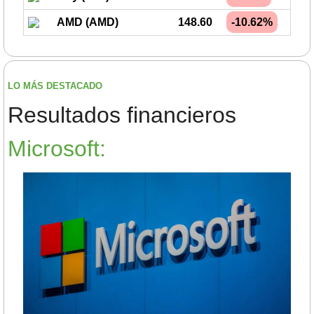
AMD (AMD)
148.60
-10.62%
LO MÁS DESTACADO
Resultados financieros
Microsoft: