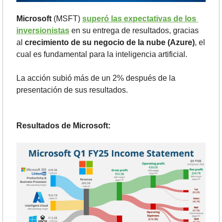
Microsoft
 (MSFT) 
superó las expectativas de los 
inversionistas
 en su entrega de resultados, gracias 
al 
crecimiento de su negocio de la nube (Azure)
, el 
cual es fundamental para la inteligencia artificial.
La acción subió más de un 2% después de la 
presentación de sus resultados.
Resultados de Microsoft: