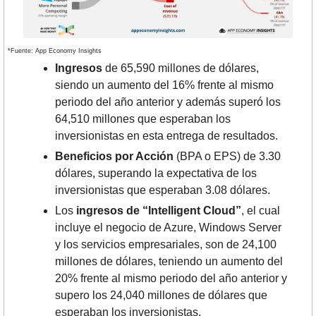
*Fuente: App Economy Insights
Ingresos
 de 65,590 millones de dólares, 
siendo un aumento del 16% frente al mismo 
periodo del año anterior y además superó los 
64,510 millones que esperaban los 
inversionistas en esta entrega de resultados.
Beneficios por Acción
 (BPA o EPS) de 3.30 
dólares, superando la expectativa de los 
inversionistas que esperaban 3.08 dólares. 
Los 
ingresos de “Intelligent Cloud”
, el cual 
incluye el negocio de Azure, Windows Server 
y los servicios empresariales, son de 24,100 
millones de dólares, teniendo un aumento del 
20% frente al mismo periodo del año anterior y 
supero los 24,040 millones de dólares que 
esperaban los inversionistas.