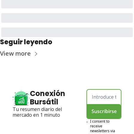
Seguir leyendo
View more
Conexión 
Bursátil
Tu resumen diario del 
Suscribirse
mercado en 1 minuto
I consent to 
receive 
newsletters via 