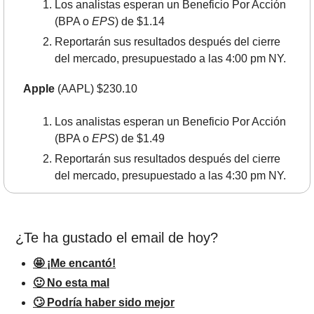
Los analistas esperan un Beneficio Por Acción 
(BPA o 
EPS
) de $1.14
Reportarán sus resultados después del cierre 
del mercado, presupuestado a las 4:00 pm NY.
Apple
 (AAPL) $230.10
Los analistas esperan un Beneficio Por Acción 
(BPA o 
EPS
) de $1.49
Reportarán sus resultados después del cierre 
del mercado, presupuestado a las 4:30 pm NY.
¿Te ha gustado el email de hoy?
🤩 ¡Me encantó!
🙂 No esta mal
🙄 Podría haber sido mejor