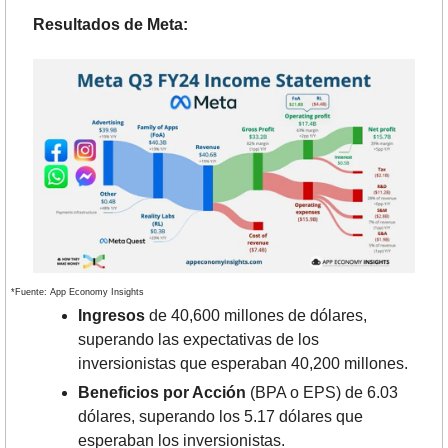
Resultados de Meta:
*Fuente: App Economy Insights
Ingresos 
de 40,600 millones de dólares, 
superando las expectativas de los 
inversionistas que esperaban 40,200 millones.
Beneficios por Acción
 (BPA o EPS) de 6.03 
dólares, superando los 5.17 dólares que 
esperaban los inversionistas.