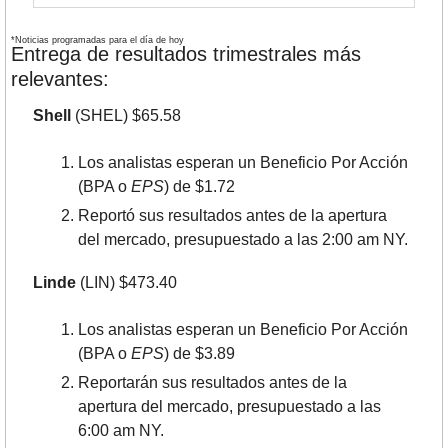
*Noticias programadas para el día de hoy
Entrega de resultados trimestrales más 
relevantes:
Shell
 (SHEL) $65.58
Los analistas esperan un Beneficio Por Acción 
(BPA o 
EPS
) de $1.72
Reportó sus resultados antes de la apertura 
del mercado, presupuestado a las 2:00 am NY.
Linde
 (LIN) $473.40
Los analistas esperan un Beneficio Por Acción 
(BPA o 
EPS
) de $3.89
Reportarán sus resultados antes de la 
apertura del mercado, presupuestado a las 
6:00 am NY.