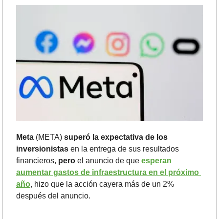
Meta 
(META) 
superó la expectativa de los 
inversionistas
 en la entrega de sus resultados 
financieros, 
pero
 el anuncio de que 
esperan 
aumentar gastos de infraestructura en el próximo 
año
, hizo que la acción cayera más de un 2% 
después del anuncio.