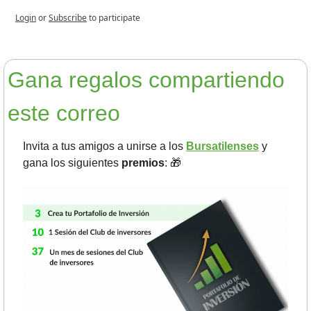
Login
or
Subscribe
to participate
Gana regalos compartiendo 
este correo
Invita a tus amigos a unirse a los 
Bursatilenses
 y 
gana los siguientes 
premios
: 
🎁