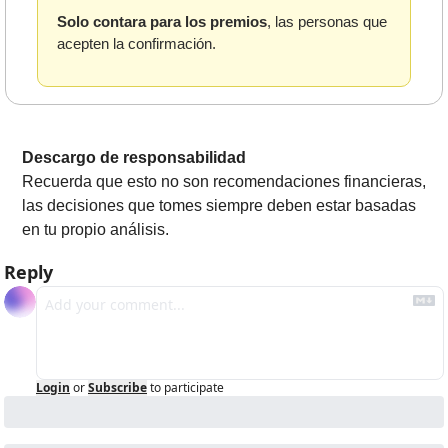
Solo contara para los premios
, las personas que 
acepten la confirmación.
Descargo de responsabilidad
Recuerda que esto no son recomendaciones financieras, 
las decisiones que tomes siempre deben estar basadas 
en tu propio análisis.
Reply
Login
or
Subscribe
to participate