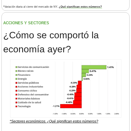
*Variación diaria al cierre del mercado de NY. 
¿Qué significan estos números?
ACCIONES Y SECTORES 
¿
Cómo se comportó la 
economía ayer?
*Sectores económicos. ¿Qué significan estos números?