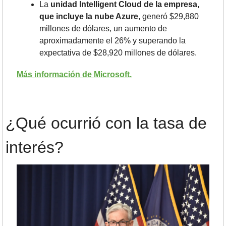
La 
unidad Intelligent Cloud de la empresa, 
que incluye la nube Azure
, generó $29,880 
millones de dólares, un aumento de 
aproximadamente el 26% y superando la 
expectativa de $28,920 millones de dólares.
Más información de Microsoft.
¿Qué ocurrió con la tasa de 
interés?