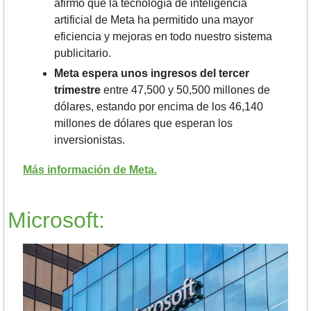
afirmó que la tecnología de inteligencia 
artificial de Meta ha permitido una mayor 
eficiencia y mejoras en todo nuestro sistema 
publicitario.
Meta espera unos ingresos del tercer 
trimestre 
entre 47,500 y 50,500 millones de 
dólares, estando por encima de los 46,140 
millones de dólares que esperan los 
inversionistas.
Más información de Meta.
Microsoft: