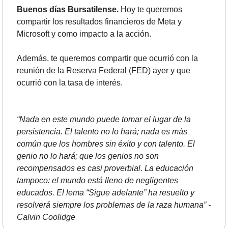
Buenos días Bursatilense.
 Hoy te queremos 
compartir los resultados financieros de Meta y 
Microsoft y como impacto a la acción. 
Además, te queremos compartir que ocurrió con la 
reunión de la Reserva Federal (FED) ayer y que 
ocurrió con la tasa de interés.
“Nada en este mundo puede tomar el lugar de la 
persistencia. El talento no lo hará; nada es más 
común que los hombres sin éxito y con talento. El 
genio no lo hará; que los genios no son 
recompensados es casi proverbial. La educación 
tampoco: el mundo está lleno de negligentes 
educados. El lema “Sigue adelante” ha resuelto y 
resolverá siempre los problemas de la raza humana” - 
Calvin Coolidge