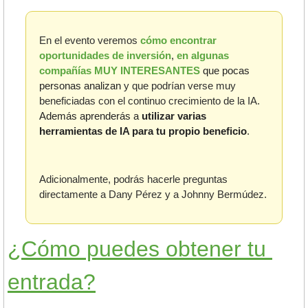
En el evento veremos 
cómo encontrar 
oportunidades de inversión
,
 en algunas 
compañías MUY INTERESANTES
que pocas 
personas analizan 
y que podrían verse muy 
beneficiadas con el continuo crecimiento de la IA. 
Además aprenderás a
utilizar varias 
herramientas de IA para tu propio beneficio
.
Adicionalmente, podrás hacerle preguntas 
directamente a Dany Pérez y a Johnny Bermúdez.
¿Cómo puedes obtener tu 
entrada?