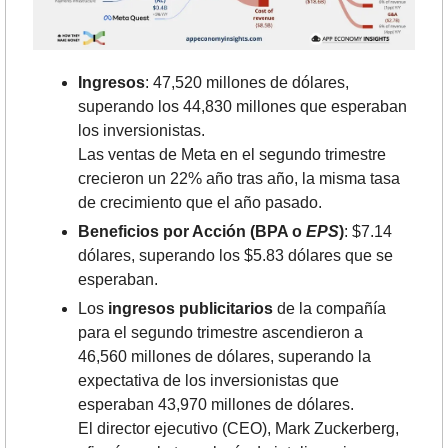
Ingresos
: 47,520 millones de dólares, 
superando los 44,830 millones que esperaban 
los inversionistas.
Las ventas de Meta en el segundo trimestre 
crecieron un 22% año tras año, la misma tasa 
de crecimiento que el año pasado.
Beneficios por Acción (BPA o 
EPS
)
: $7.14 
dólares, superando los $5.83 dólares que se 
esperaban. 
Los
 ingresos publicitarios 
de la compañía 
para el segundo trimestre ascendieron a 
46,560 millones de dólares, superando la 
expectativa de los inversionistas que 
esperaban 43,970 millones de dólares.
El director ejecutivo (CEO), Mark Zuckerberg, 