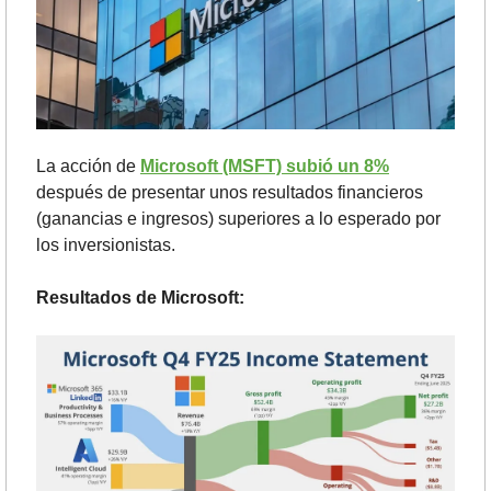
La acción de 
Microsoft (MSFT) subió un 8%
después de presentar unos resultados financieros 
(ganancias e ingresos) superiores a lo esperado por 
los inversionistas.
Resultados de Microsoft: