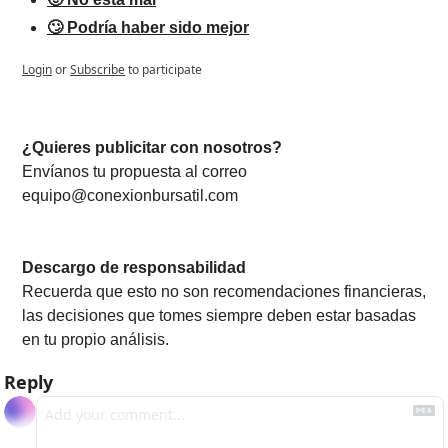
🙄 Podría haber sido mejor
Login
or
Subscribe
to participate
¿Quieres publicitar con nosotros? 
Envíanos tu propuesta al correo 
equipo@conexionbursatil.com
Descargo de responsabilidad
Recuerda que esto no son recomendaciones financieras, 
las decisiones que tomes siempre deben estar basadas 
en tu propio análisis.
Reply