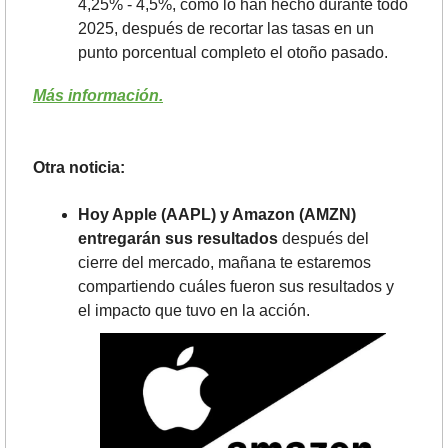
4,25% - 4,5%, como lo han hecho durante todo 
2025, después de recortar las tasas en un 
punto porcentual completo el otoño pasado. 
Más información.
Otra noticia: 
Hoy Apple (AAPL) y Amazon (AMZN) 
entregarán sus resultados
 después del 
cierre del mercado, mañana te estaremos 
compartiendo cuáles fueron sus resultados y 
el impacto que tuvo en la acción.