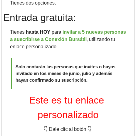
Tienes dos opciones.
Entrada gratuita:
Tienes 
hasta HOY 
para 
invitar a 5 nuevas personas 
a suscribirse a Conexión Bursátil
, utilizando tu 
enlace personalizado. 
Solo contarán las personas que invites o hayas 
invitado en los meses de junio, julio y además 
hayan confirmado su suscripción.
Este es tu enlace 
personalizado
👇
 Dale clic al botón 
👇