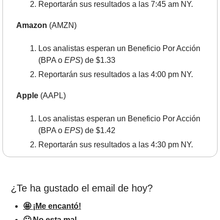
Reportarán sus resultados a las 7:45 am NY.
Amazon
 (AMZN)
Los analistas esperan un Beneficio Por Acción 
(BPA o 
EPS
) de $1.33
Reportarán sus resultados a las 4:00 pm NY.
Apple
 (AAPL)
Los analistas esperan un Beneficio Por Acción 
(BPA o 
EPS
) de $1.42
Reportarán sus resultados a las 4:30 pm NY.
¿Te ha gustado el email de hoy?
🤩 ¡Me encantó!
🙂 No esta mal