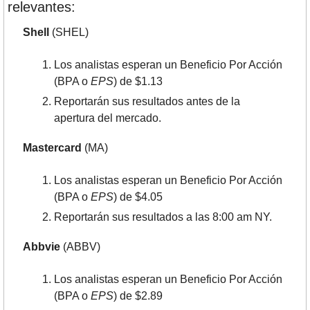
relevantes:
Shell
 (SHEL)
Los analistas esperan un Beneficio Por Acción 
(BPA o 
EPS
) de $1.13
Reportarán sus resultados antes de la 
apertura del mercado.
Mastercard
 (MA)
Los analistas esperan un Beneficio Por Acción 
(BPA o 
EPS
) de $4.05
Reportarán sus resultados a las 8:00 am NY.
Abbvie
 (ABBV)
Los analistas esperan un Beneficio Por Acción 
(BPA o 
EPS
) de $2.89