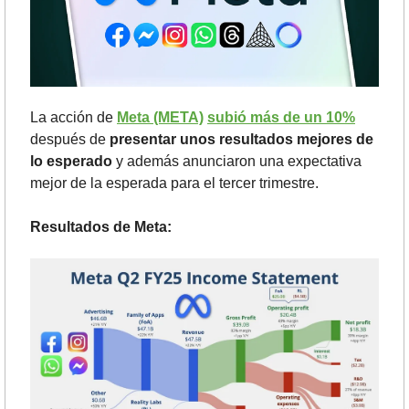
La acción de 
Meta (META)
subió más de un 10%
después de 
presentar unos resultados mejores de 
lo esperado
 y además anunciaron una expectativa 
mejor de la esperada para el tercer trimestre.
Resultados de Meta: