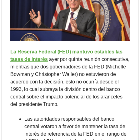
La Reserva Federal (FED) mantuvo estables las 
tasas de interés
 ayer por quinta reunión consecutiva, 
mientras que dos gobernadores de la FED (Michelle 
Bowman y Christopher Waller) no estuvieron de 
acuerdo con la decisión, esto no ocurría desde el 
1993, lo cual subraya la división dentro del banco 
central sobre el impacto potencial de los aranceles 
del presidente Trump.
Las autoridades responsables del banco 
central votaron a favor de mantener la tasa de 
interés de referencia de la FED en el rango de 