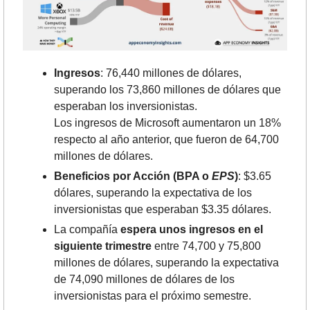
Ingresos
: 76,440 millones de dólares, 
superando los 73,860 millones de dólares que 
esperaban los inversionistas.
Los ingresos de Microsoft aumentaron un 18% 
respecto al año anterior, que fueron de 64,700 
millones de dólares.
Beneficios por Acción (BPA o 
EPS
)
: $3.65 
dólares, superando la expectativa de los 
inversionistas que esperaban $3.35 dólares.
La compañía 
espera unos ingresos en el 
siguiente trimestre
 entre 74,700 y 75,800 
millones de dólares, superando la expectativa 
de 74,090 millones de dólares de los 
inversionistas para el próximo semestre.