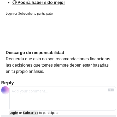
🙄 Podría haber sido mejor
Login
or
Subscribe
to participate
Descargo de responsabilidad
Recuerda que esto no son recomendaciones financieras, 
las decisiones que tomes siempre deben estar basadas 
en tu propio análisis.
Reply
Login
or
Subscribe
to participate