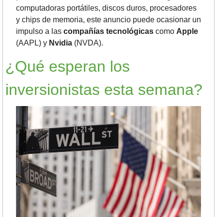
computadoras portátiles, discos duros, procesadores 
y chips de memoria, este anuncio puede ocasionar un 
impulso a las 
compañías tecnológicas 
como 
Apple
(AAPL) y 
Nvidia 
(NVDA).
¿Qué esperan los 
inversionistas esta semana?