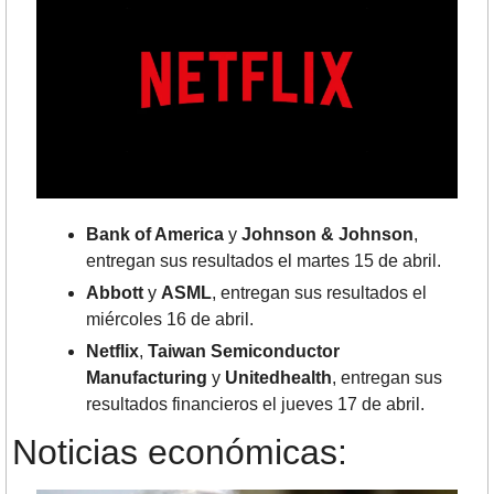
Bank of America
 y 
Johnson & Johnson
, 
entregan sus resultados el martes 15 de abril. 
Abbott
 y 
ASML
, entregan sus resultados el 
miércoles 16 de abril. 
Netflix
, 
Taiwan Semiconductor 
Manufacturing
 y 
Unitedhealth
, entregan sus 
resultados financieros el jueves 17 de abril.
Noticias económicas: