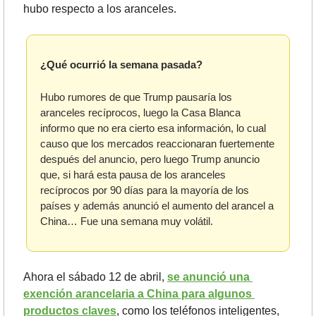
hubo respecto a los aranceles.
¿Qué ocurrió la semana pasada?
Hubo rumores de que Trump pausaría los 
aranceles recíprocos, luego la Casa Blanca 
informo que no era cierto esa información, lo cual 
causo que los mercados reaccionaran fuertemente 
después del anuncio, pero luego Trump anuncio 
que, si hará esta pausa de los aranceles 
recíprocos por 90 días para la mayoría de los 
países y además anunció el aumento del arancel a 
China… Fue una semana muy volátil.
Ahora el sábado 12 de abril, 
se anunció una 
exención arancelaria a China para algunos 
productos claves
, como los teléfonos inteligentes, 