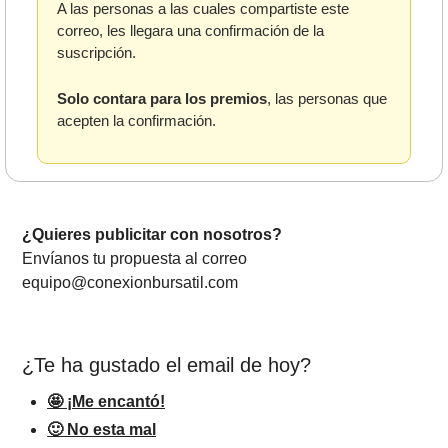
A las personas a las cuales compartiste este 
correo, les llegara una confirmación de la 
suscripción. 
Solo contara para los premios
, las personas que 
acepten la confirmación.
¿Quieres publicitar con nosotros? 
Envíanos tu propuesta al correo 
equipo@conexionbursatil.com
¿Te ha gustado el email de hoy?
🤩 ¡Me encantó!
🙂 No esta mal