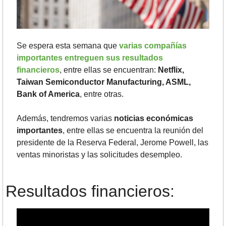
Se espera esta semana que 
varias compañías 
importantes entreguen sus resultados 
financieros
, entre ellas se encuentran:
 Netflix, 
Taiwan Semiconductor Manufacturing, ASML, 
Bank of America
, entre otras. 
Además, tendremos varias 
noticias económicas 
importantes
, entre ellas se encuentra la reunión del 
presidente de la Reserva Federal, Jerome Powell, las 
ventas minoristas y las solicitudes desempleo.
Resultados financieros: