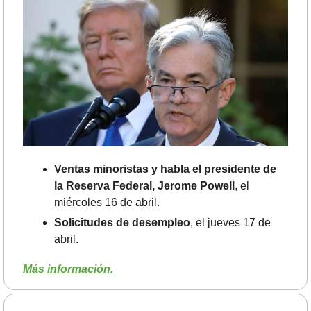
Ventas minoristas y habla el presidente de 
la Reserva Federal, Jerome Powell
, el 
miércoles 16 de abril.
Solicitudes de desempleo
, el jueves 17 de 
abril. 
Más información.