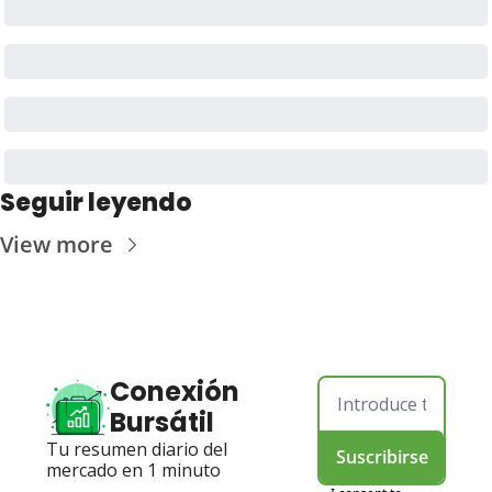
Seguir leyendo
View more
Conexión 
Bursátil
Tu resumen diario del 
Suscribirse
mercado en 1 minuto