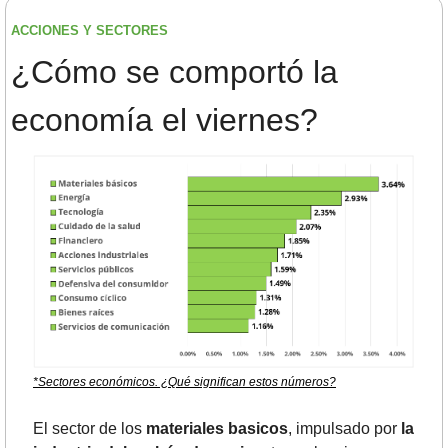
ACCIONES Y SECTORES 
¿
Cómo se comportó la 
economía el viernes?
*Sectores económicos. ¿Qué significan estos números?
El sector de los 
materiales basicos
, impulsado por 
la 