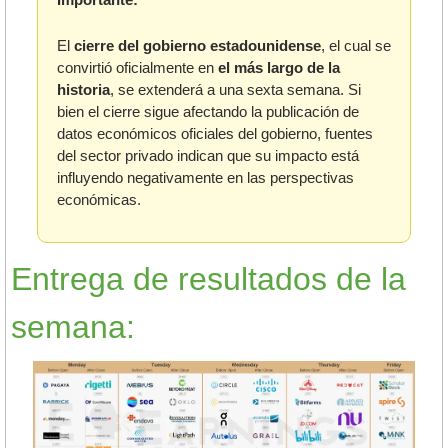
El 
cierre del gobierno estadounidense
, el cual se 
convirtió oficialmente en 
el más largo de la 
historia
, se extenderá a una sexta semana. Si 
bien el cierre sigue afectando la publicación de 
datos económicos oficiales del gobierno, fuentes 
del sector privado indican que su impacto está 
influyendo negativamente en las perspectivas 
económicas.
Entrega de resultados de la 
semana: