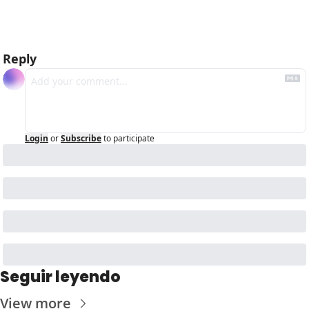
Reply
Login
or
Subscribe
to participate
Seguir leyendo
View more