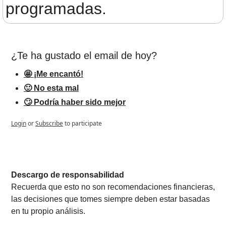
programadas.
¿Te ha gustado el email de hoy?
🤩 ¡Me encantó!
🙂 No esta mal
🙄 Podría haber sido mejor
Login
or
Subscribe
to participate
Descargo de responsabilidad
Recuerda que esto no son recomendaciones financieras, 
las decisiones que tomes siempre deben estar basadas 
en tu propio análisis.