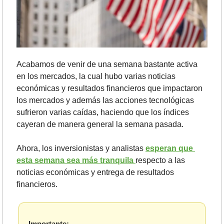
Acabamos de venir de una semana bastante activa 
en los mercados, la cual hubo varias noticias 
económicas y resultados financieros que impactaron 
los mercados y además las acciones tecnológicas 
sufrieron varias caídas, haciendo que los índices 
cayeran de manera general la semana pasada. 
Ahora, los inversionistas y analistas 
esperan que 
esta semana sea más tranquila 
respecto a las 
noticias económicas y entrega de resultados 
financieros.
Importante: 