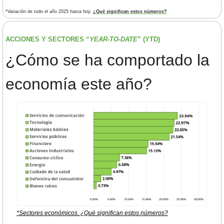
*Variación de todo el año 2025 hasta hoy. 
¿Qué significan estos números?
ACCIONES Y SECTORES “
YEAR-TO-DATE
” (YTD) 
¿Cómo se ha comportado la 
economía este año?
*Sectores económicos. ¿Qué significan estos números?