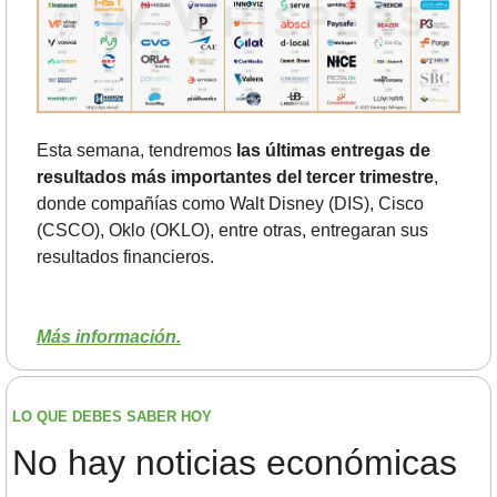
Esta semana, tendremos 
las últimas entregas de 
resultados más importantes del tercer trimestre
, 
donde compañías como Walt Disney (DIS), Cisco 
(CSCO), Oklo (OKLO), entre otras, entregaran sus 
resultados financieros.
Más información.
LO QUE DEBES SABER HOY
No hay noticias económicas 