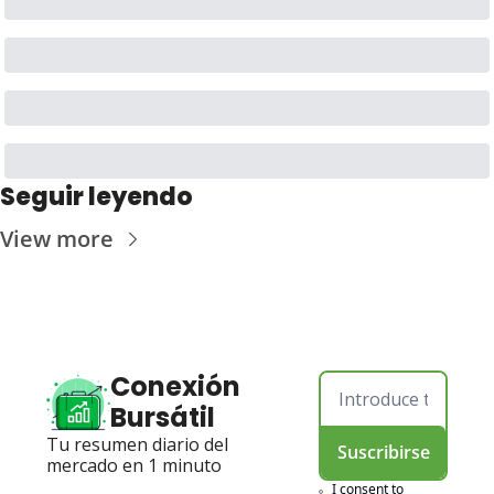
Seguir leyendo
View more
Conexión 
Bursátil
Tu resumen diario del 
Suscribirse
mercado en 1 minuto
I consent to 