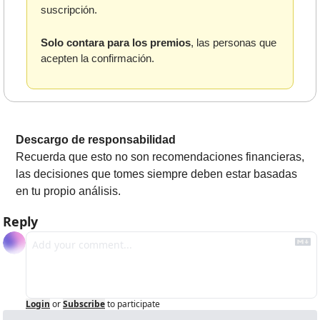
suscripción. 
Solo contara para los premios
, las personas que 
acepten la confirmación.
Descargo de responsabilidad
Recuerda que esto no son recomendaciones financieras, 
las decisiones que tomes siempre deben estar basadas 
en tu propio análisis.
Reply
Login
or
Subscribe
to participate