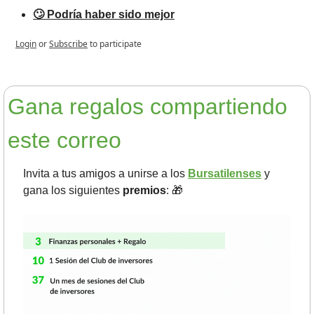
🙄 Podría haber sido mejor
Login
or
Subscribe
to participate
Gana regalos compartiendo 
este correo
Invita a tus amigos a unirse a los 
Bursatilenses
 y 
gana los siguientes 
premios
: 
🎁