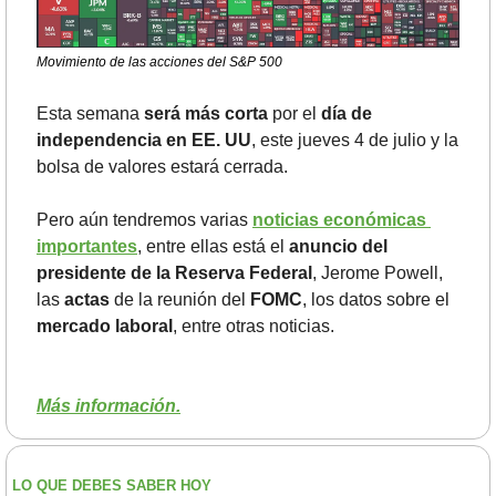
Movimiento de las acciones del S&P 500
Esta semana 
será más corta
 por el 
día de 
independencia en EE. UU
, este jueves 4 de julio y la 
bolsa de valores estará cerrada. 
Pero aún tendremos varias 
noticias económicas 
importantes
, entre ellas está el 
anuncio del 
presidente de la Reserva Federal
, Jerome Powell, 
las 
actas
 de la reunión del 
FOMC
, los datos sobre el 
mercado laboral
, entre otras noticias.
Más información.
LO QUE DEBES SABER HOY