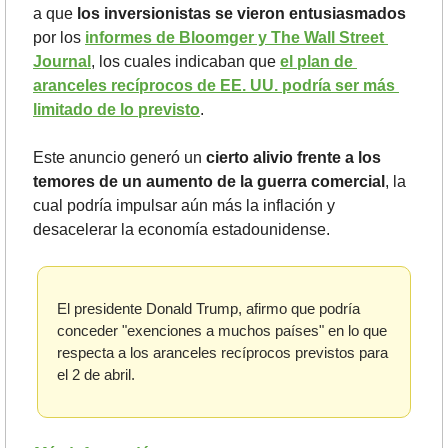
a que 
los inversionistas se vieron entusiasmados
por los 
informes de Bloomger y The Wall Street 
Journal
, los cuales indicaban que 
el plan de 
aranceles recíprocos de EE. UU. podría ser más 
limitado de lo previsto
.
Este anuncio generó un 
cierto alivio frente a los 
temores de un aumento de la guerra comercial
, la 
cual podría impulsar aún más la inflación y 
desacelerar la economía estadounidense. 
El presidente Donald Trump, afirmo que podría 
conceder "exenciones a muchos países" en lo que 
respecta a los aranceles recíprocos previstos para 
el 2 de abril.