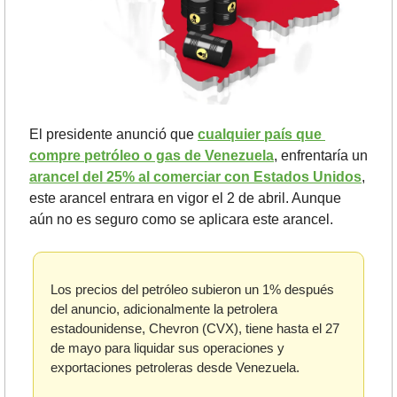
El presidente anunció que 
cualquier país que 
compre petróleo o gas de Venezuela
, enfrentaría un 
arancel del 25% al comerciar con Estados Unidos
, 
este arancel entrara en vigor el 2 de abril. Aunque 
aún no es seguro como se aplicara este arancel.
Los precios del petróleo subieron un 1% después 
del anuncio, adicionalmente la petrolera 
estadounidense, Chevron (CVX), tiene hasta el 27 
de mayo para liquidar sus operaciones y 
exportaciones petroleras desde Venezuela.