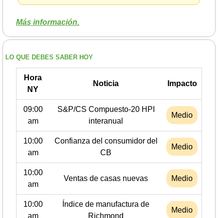
Más información.
LO QUE DEBES SABER HOY
Hora
Noticia
Impacto
NY
09:00
S&P/CS Compuesto-20 HPI
Medio
am
interanual
10:00
Confianza del consumidor del
Medio
am
CB
10:00
Ventas de casas nuevas
Medio
am
10:00
Índice de manufactura de
Medio
am
Richmond