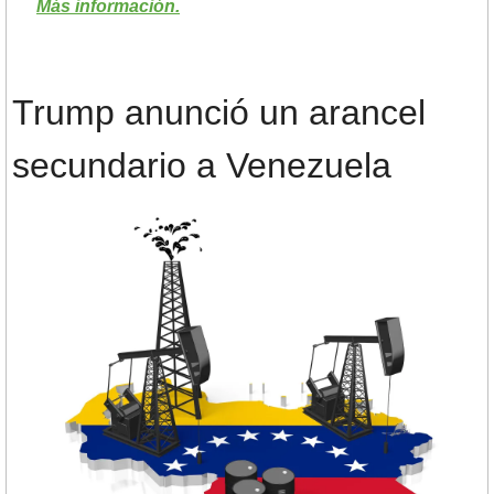
Más información.
Trump anunció un arancel 
secundario a Venezuela