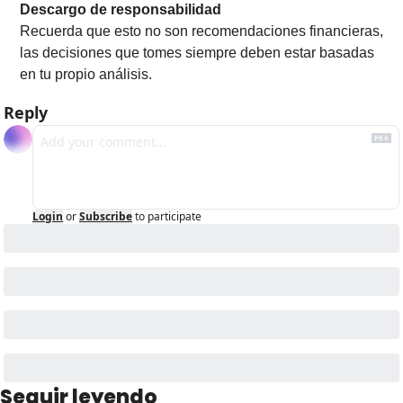
Descargo de responsabilidad
Recuerda que esto no son recomendaciones financieras, 
las decisiones que tomes siempre deben estar basadas 
en tu propio análisis.
Reply
Login
or
Subscribe
to participate
Seguir leyendo