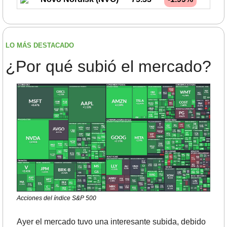
LO MÁS DESTACADO
¿Por qué subió el mercado?
Acciones del índice S&P 500
Ayer el mercado tuvo una interesante subida, debido 