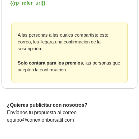
{{rp_refer_url}}
A las personas a las cuales compartiste este 
correo, les llegara una confirmación de la 
suscripción. 
Solo contara para los premios
, las personas que 
acepten la confirmación.
¿Quieres publicitar con nosotros? 
Envíanos tu propuesta al correo 
equipo@conexionbursatil.com