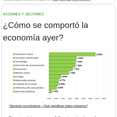
ACCIONES Y SECTORES 
¿
Cómo se comportó la 
economía ayer?
*Sectores económicos. ¿Qué significan estos números?