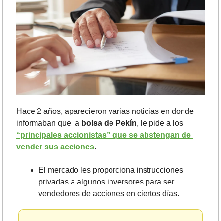
Hace 2 años, aparecieron varias noticias en donde 
informaban que la 
bolsa de Pekín
, le pide a los 
“principales accionistas” que se abstengan de 
vender sus acciones
.
El mercado les proporciona instrucciones 
privadas a algunos inversores para ser 
vendedores de acciones en ciertos días.