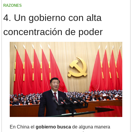
RAZONES
4.	Un gobierno con alta 
concentración de poder
En China el 
gobierno busca
 de alguna manera 