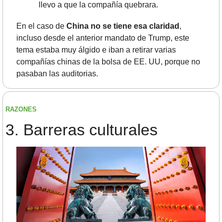
llevo a que la compañía quebrara. 
En el caso de 
China no se tiene esa claridad
, 
incluso desde el anterior mandato de Trump, este 
tema estaba muy álgido e iban a retirar varias 
compañías chinas de la bolsa de EE. UU, porque no 
pasaban las auditorias.
RAZONES
3.	Barreras culturales