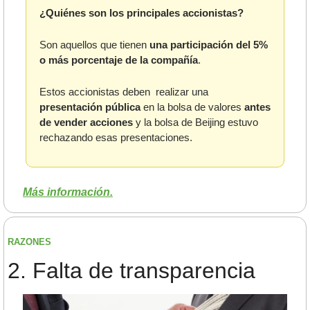
¿Quiénes son los principales accionistas?
Son aquellos que tienen 
una participación del 5% 
o más porcentaje de la compañía
.
Estos accionistas deben  realizar una 
presentación pública
 en la bolsa de valores 
antes 
de vender acciones
 y la bolsa de Beijing estuvo 
rechazando esas presentaciones.
Más información.
RAZONES
2. Falta de transparencia