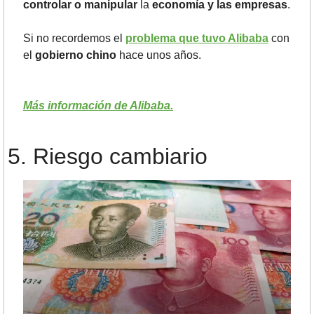
controlar o manipular
 la 
economía y las empresas
.
Si no recordemos el 
problema que tuvo Alibaba
 con 
el 
gobierno chino 
hace unos años.
Más información de Alibaba.
5.	Riesgo cambiario