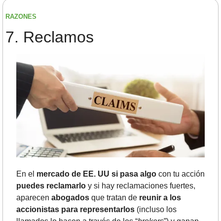
RAZONES
7.	Reclamos 
En el 
mercado de EE. UU si pasa algo
 con tu acción 
puedes reclamarlo
 y si hay reclamaciones fuertes, 
aparecen 
abogados
 que tratan de 
reunir a los 
accionistas para representarlos
 (incluso los 