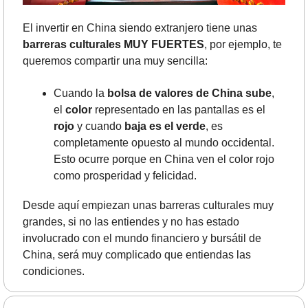
El invertir en China siendo extranjero tiene unas 
barreras culturales MUY FUERTES
, por ejemplo, te 
queremos compartir una muy sencilla:
Cuando la 
bolsa de valores de China sube
, 
el 
color
 representado en las pantallas es el 
rojo
 y cuando 
baja es el verde
, es 
completamente opuesto al mundo occidental. 
Esto ocurre porque en China ven el color rojo 
como prosperidad y felicidad.
Desde aquí empiezan unas barreras culturales muy 
grandes, si no las entiendes y no has estado 
involucrado con el mundo financiero y bursátil de 
China, será muy complicado que entiendas las 
condiciones.