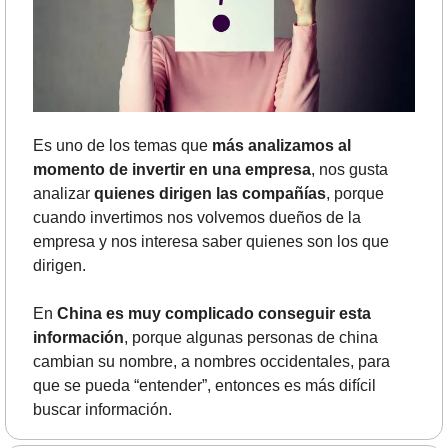
Es uno de los temas que 
más analizamos al 
momento de invertir en una empresa
, nos gusta 
analizar 
quienes dirigen las compañías
, porque 
cuando invertimos nos volvemos dueños de la 
empresa y nos interesa saber quienes son los que 
dirigen. 
En 
China es muy complicado conseguir esta 
información
, porque algunas personas de china 
cambian su nombre, a nombres occidentales, para 
que se pueda “entender”, entonces es más difícil 
buscar información.