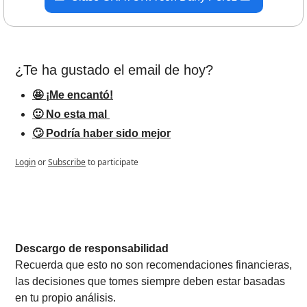
¿Te ha gustado el email de hoy?   
🤩 ¡Me encantó!
🙂 No esta mal 
🙄 Podría haber sido mejor
Login
or
Subscribe
to participate
Descargo de responsabilidad
Recuerda que esto no son recomendaciones financieras, 
las decisiones que tomes siempre deben estar basadas 
en tu propio análisis.