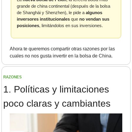
grande de china continental (después de la bolsa 
de Shanghái y Shenzhen), le pide a 
algunos 
inversores institucionales
 que 
no vendan sus 
posiciones
, limitándolos en sus inversiones.
Ahora te queremos compartir otras razones por las 
cuales no nos gusta invertir en la bolsa de China.
RAZONES
1. Políticas y limitaciones 
poco claras y cambiantes