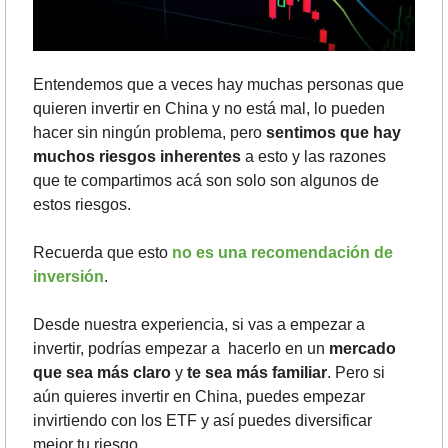
Entendemos que a veces hay muchas personas que 
quieren invertir en China y no está mal, lo pueden 
hacer sin ningún problema, pero 
sentimos que hay 
muchos riesgos inherentes
 a esto y las razones 
que te compartimos acá son solo son algunos de 
estos riesgos.
Recuerda que esto 
no es una recomendación de 
inversión
.
Desde nuestra experiencia, si vas a empezar a 
invertir, podrías empezar a  hacerlo en un 
mercado 
que sea más claro
 y 
te sea más familiar
. Pero si 
aún quieres invertir en China, puedes empezar 
invirtiendo con los ETF y así puedes diversificar 
mejor tu riesgo.