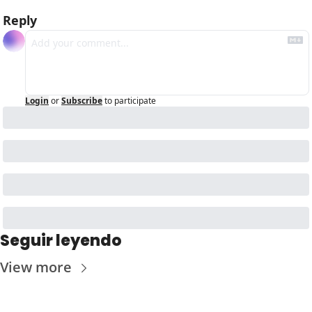
Reply
Login
or
Subscribe
to participate
Seguir leyendo
View more