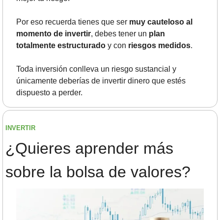
Por eso recuerda tienes que ser 
muy cauteloso al 
momento de invertir
, debes tener un 
plan 
totalmente estructurado
 y con 
riesgos medidos
.
Toda inversión conlleva un riesgo sustancial y 
únicamente deberías de invertir dinero que estés 
dispuesto a perder.
INVERTIR
¿Quieres aprender más 
sobre la bolsa de valores?