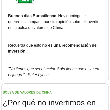
Buenos días Bursatilense. 
Hoy domingo te 
queremos compartir nuestra opinión sobre el invertir 
en la bolsa de valores de China.
Recuerda que esto 
no es una recomendación de 
inversión.
"No tienes que ser el mejor. Solo tienes que estar en 
el juego." - Peter Lynch
BOLSA DE VALORES DE CHINA
¿Por qué no invertimos en 