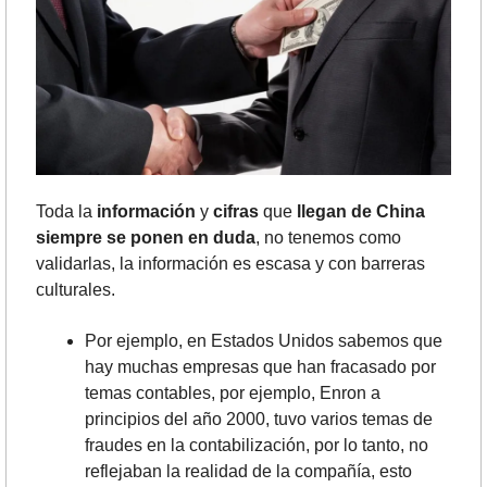
Toda la 
información 
y 
cifras
 que 
llegan de China
siempre se ponen en duda
, no tenemos como 
validarlas, la información es escasa y con barreras 
culturales.
Por ejemplo, en Estados Unidos sabemos que 
hay muchas empresas que han fracasado por 
temas contables, por ejemplo, Enron a 
principios del año 2000, tuvo varios temas de 
fraudes en la contabilización, por lo tanto, no 
reflejaban la realidad de la compañía, esto 