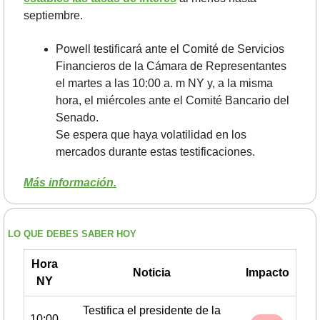
septiembre.
Powell testificará ante el Comité de Servicios 
Financieros de la Cámara de Representantes 
el martes a las 10:00 a. m NY y, a la misma 
hora, el miércoles ante el Comité Bancario del 
Senado.
Se espera que haya volatilidad en los 
mercados durante estas testificaciones.
Más información.
LO QUE DEBES SABER HOY
Hora
Noticia
Impacto
NY
Testifica el presidente de la
10:00