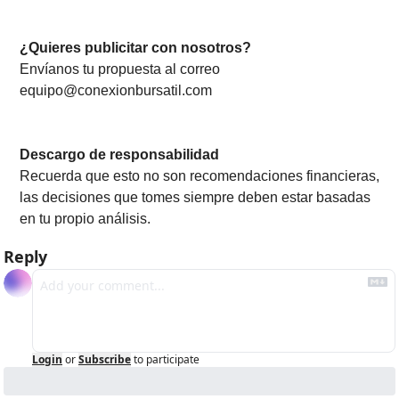
¿Quieres publicitar con nosotros? 
Envíanos tu propuesta al correo 
equipo@conexionbursatil.com
Descargo de responsabilidad
Recuerda que esto no son recomendaciones financieras, 
las decisiones que tomes siempre deben estar basadas 
en tu propio análisis.
Reply
Login
or
Subscribe
to participate