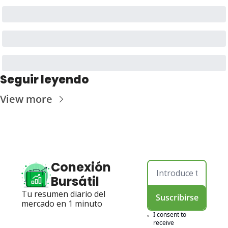
Seguir leyendo
View more
Conexión 
Bursátil
Tu resumen diario del 
Suscribirse
mercado en 1 minuto
I consent to 
receive 