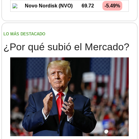
Novo Nordisk (NVO)
69.72
-5.49%
LO MÁS DESTACADO
¿Por qué subió el Mercado?