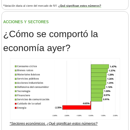
*Variación diaria al cierre del mercado de NY. 
¿Qué significan estos números?
ACCIONES Y SECTORES 
¿
Cómo se comportó la 
economía ayer?
*Sectores económicos. ¿Qué significan estos números?