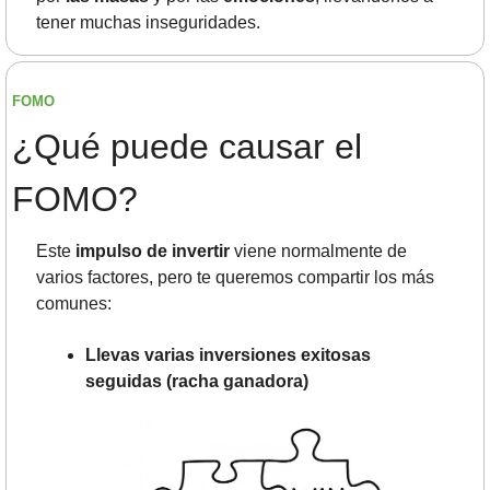
tener muchas inseguridades.
FOMO
¿Qué puede causar el 
FOMO?
Este 
impulso de invertir
 viene normalmente de 
varios factores, pero te queremos compartir los más 
comunes:
Llevas varias inversiones exitosas 
seguidas (racha ganadora)