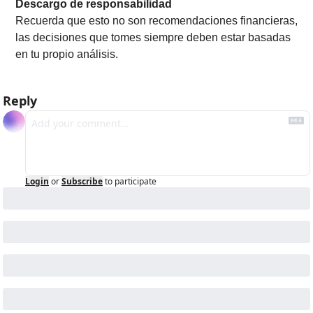
Descargo de responsabilidad
Recuerda que esto no son recomendaciones financieras, 
las decisiones que tomes siempre deben estar basadas 
en tu propio análisis.
Reply
Login
or
Subscribe
to participate