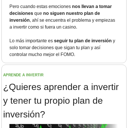
Pero cuando estas emociones 
nos llevan a tomar 
decisiones
 que 
no siguen nuestro plan de 
inversión
, ahí se encuentra el problema y empiezas 
a invertir como si fuera un casino. 
Lo más importante es 
seguir tu plan de inversión
 y 
solo tomar decisiones que sigan tu plan y así 
controlar mucho mejor el FOMO.
APRENDE A INVERTIR
¿Quieres aprender a invertir 
y tener tu propio plan de 
inversión? 