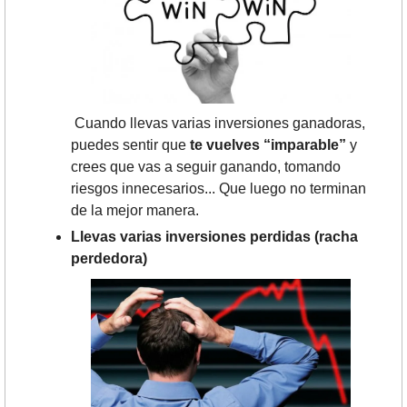
 Cuando llevas varias inversiones ganadoras, 
puedes sentir que 
te vuelves “imparable”
 y 
crees que vas a seguir ganando, tomando 
riesgos innecesarios... Que luego no terminan 
de la mejor manera.
Llevas varias inversiones perdidas (racha 
perdedora)