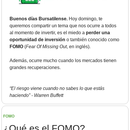
Buenos días Bursatilense. 
Hoy domingo, te 
queremos compartir un tema que nos ocurre a todos 
al momento de invertir, es el miedo a 
perder una 
oportunidad de inversión
 o también conocido como 
FOMO
 (
Fear Of Missing Out
, en inglés).
Además, ocurre mucho cuando los mercados tienen 
grandes recuperaciones.
“El riesgo viene cuando no sabes lo que estás 
haciendo” - Warren Buffett
FOMO
¿Qué es el FOMO?