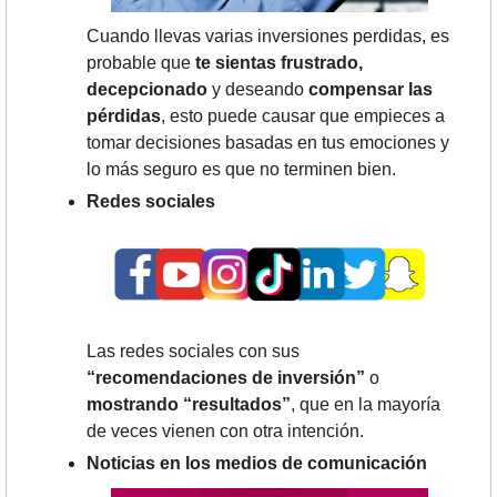
Cuando llevas varias inversiones perdidas, es 
probable que
 te sientas frustrado, 
decepcionado
 y deseando 
compensar las 
pérdidas
, esto puede causar que empieces a 
tomar decisiones basadas en tus emociones y 
lo más seguro es que no terminen bien.
Redes sociales
Las redes sociales con sus 
“recomendaciones de inversión”
 o 
mostrando “resultados”
, que en la mayoría 
de veces vienen con otra intención.
Noticias en los medios de comunicación