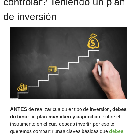
controlar? Teniendo un plan 
de inversión
ANTES
 de realizar cualquier tipo de inversión, 
debes 
de tener
 un
 plan muy claro y especifico
, sobre el 
instrumento en el cual deseas invertir, por eso te 
queremos compartir unas claves básicas que 
debes 