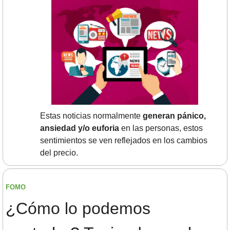
Estas noticias normalmente 
generan pánico, 
ansiedad y/o euforia
 en las personas, estos 
sentimientos se ven reflejados en los cambios 
del precio.
FOMO 
¿Cómo lo podemos 