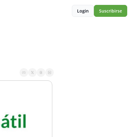
Login
Suscribirse