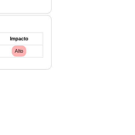
Impacto
Alto