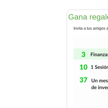
Gana regal
Invita a tus amigos a