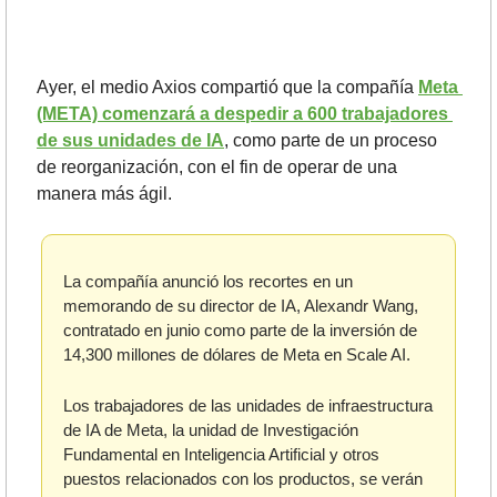
Ayer, el medio Axios compartió que la compañía 
Meta 
(META) comenzará a despedir a 600 trabajadores 
de sus unidades de IA
, como parte de un proceso 
de reorganización, con el fin de operar de una 
manera más ágil.
La compañía anunció los recortes en un 
memorando de su director de IA, Alexandr Wang, 
contratado en junio como parte de la inversión de 
14,300 millones de dólares de Meta en Scale AI. 
Los trabajadores de las unidades de infraestructura 
de IA de Meta, la unidad de Investigación 
Fundamental en Inteligencia Artificial y otros 
puestos relacionados con los productos, se verán 