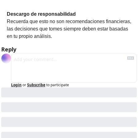
Descargo de responsabilidad
Recuerda que esto no son recomendaciones financieras, 
las decisiones que tomes siempre deben estar basadas 
en tu propio análisis.
Reply
Login
or
Subscribe
to participate