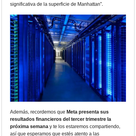
significativa de la superficie de Manhattan”.
Además, recordemos que 
Meta presenta sus 
resultados financieros del tercer trimestre la 
próxima semana
 y te los estaremos compartiendo, 
así que esperamos que estés atento a las 