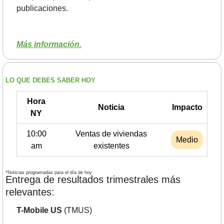
publicaciones.
Más información.
LO QUE DEBES SABER HOY
Hora
Noticia
Impacto
NY
10:00
Ventas de viviendas
Medio
am
existentes
*Noticias programadas para el día de hoy
Entrega de resultados trimestrales más 
relevantes:
T-Mobile US
 (TMUS)