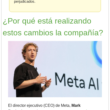
perjudicados.
¿Por qué está realizando 
estos cambios la compañía?
El director ejecutivo (CEO) de Meta, 
Mark 