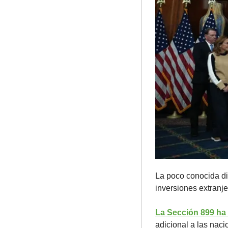
La poco conocida di
inversiones extranje
La Sección 899 ha
adicional a las nac