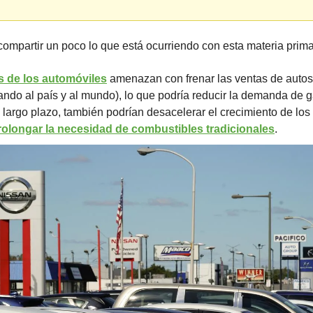
ompartir un poco lo que está ocurriendo con esta materia prima
s de los automóviles
 amenazan con frenar las ventas de autos
ando al país y al mundo), lo que podría reducir la demanda de ga
 largo plazo, también podrían desacelerar el crecimiento de los 
rolongar la necesidad de combustibles tradicionales
.