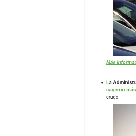
Más informac
La 
Administr
cayeron más
crudo.