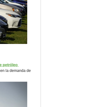
 petróleo 
 en la demanda de 