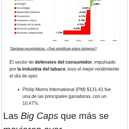
*Sectores económicos. ¿Qué significan estos números?
El sector de 
defensivo del consumidor
, impulsado 
por 
la industria del tabaco
, tuvo el mejor rendimiento 
el día de ayer.
Philip Morris International (PM) $131.41 fue 
una de las principales ganadoras, con un 
10.47%.
Las 
Big Caps
 que más se 