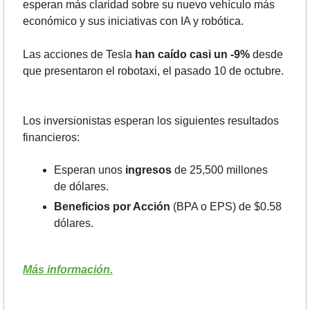
esperan más claridad sobre su nuevo vehículo más 
económico y sus iniciativas con IA y robótica.
Las acciones de Tesla
 han caído casi un -9%
 desde 
que presentaron el robotaxi, el pasado 10 de octubre.
Los inversionistas esperan los siguientes resultados 
financieros:
Esperan unos 
ingresos 
de 25,500 millones 
de dólares. 
Beneficios por Acción
 (BPA o EPS) de $0.58 
dólares. 
Más información.