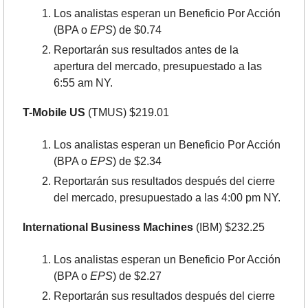
Los analistas esperan un Beneficio Por Acción 
(BPA o 
EPS
) de $0.74
Reportarán sus resultados antes de la 
apertura del mercado, presupuestado a las 
6:55 am NY.
T-Mobile US
 (TMUS) $219.01
Los analistas esperan un Beneficio Por Acción 
(BPA o 
EPS
) de $2.34
Reportarán sus resultados después del cierre 
del mercado, presupuestado a las 4:00 pm NY.
International Business Machines
 (IBM) $232.25
Los analistas esperan un Beneficio Por Acción 
(BPA o 
EPS
) de $2.27
Reportarán sus resultados después del cierre 