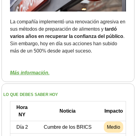
La compañía implementó una renovación agresiva en 
sus métodos de preparación de alimentos y 
tardó 
varios años en recuperar la confianza del público
. 
Sin embargo, hoy en día sus acciones han subido 
más de un 500% desde aquel suceso.
Más información.
LO QUE DEBES SABER HOY
Hora
Noticia
Impacto
NY
Día 2
Cumbre de los BRICS
Medio