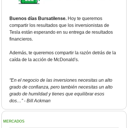
Buenos días Bursatilense.
 Hoy te queremos 
compartir los resultados que los inversionistas de 
Tesla están esperando en su entrega de resultados 
financieros. 
Además, te queremos compartir la razón detrás de la 
caída de la acción de McDonald's.
“En el negocio de las inversiones necesitas un alto 
grado de confianza, pero también necesitas un alto 
grado de humildad y tienes que equilibrar esos 
dos…” - Bill Ackman
MERCADOS