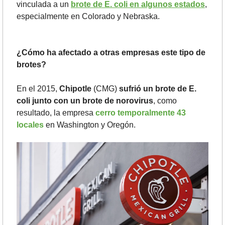
vinculada a un 
brote de E. coli en algunos estados
, 
especialmente en Colorado y Nebraska.
¿Cómo ha afectado a otras empresas este tipo de 
brotes?
En el 2015, 
Chipotle
 (CMG) 
sufrió un brote de E. 
coli junto con un brote de norovirus
, como 
resultado, la empresa 
cerro temporalmente 43 
locales
 en Washington y Oregón. 