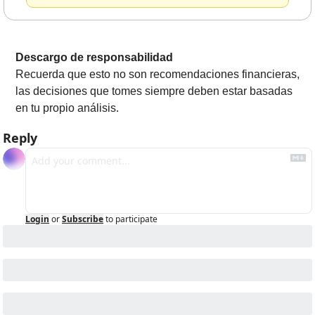
Descargo de responsabilidad
Recuerda que esto no son recomendaciones financieras, 
las decisiones que tomes siempre deben estar basadas 
en tu propio análisis.
Reply
Login
or
Subscribe
to participate