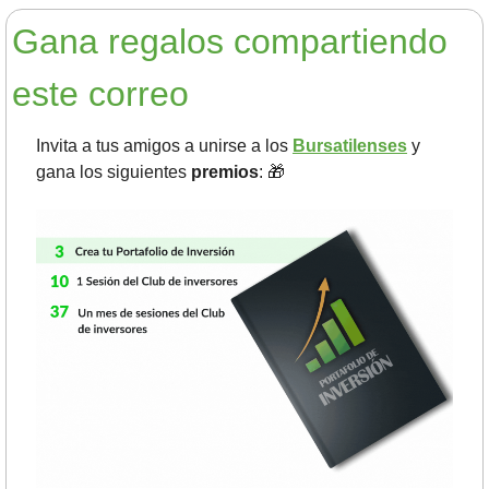
Gana regalos compartiendo 
este correo
Invita a tus amigos a unirse a los 
Bursatilenses
 y 
gana los siguientes 
premios
: 
🎁