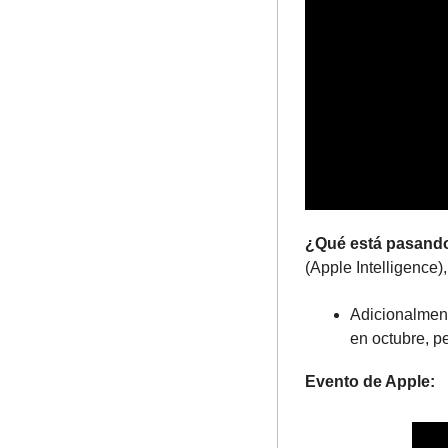
¿Qué está pasand
(Apple Intelligence)
Adicionalment
en octubre, p
Evento de Apple: