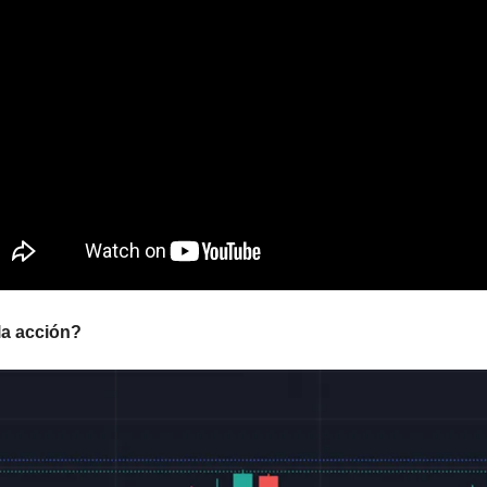
a acción? 