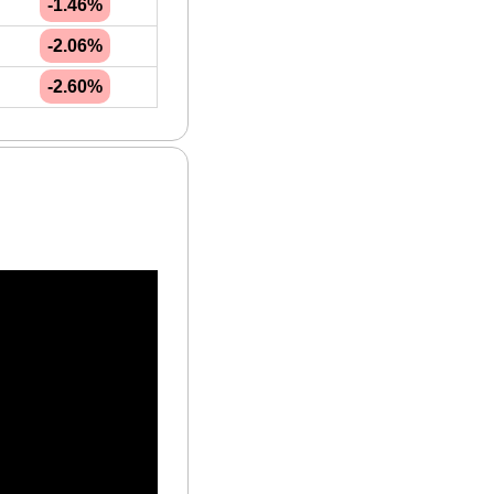
-1.46%
-2.06%
-2.60%