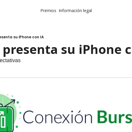
Premios
Información legal
esenta su iPhone con IA
 presenta su iPhone c
ectativas