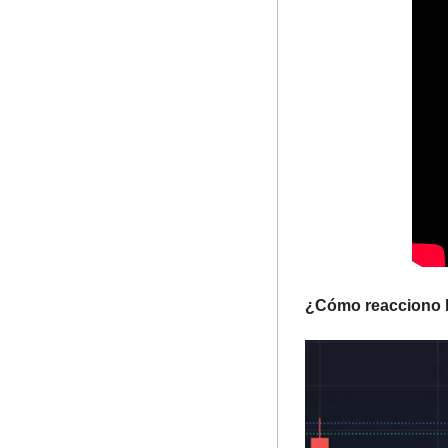
¿Cómo reacciono l