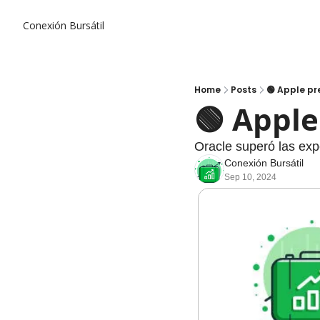
Conexión Bursátil
Home
Posts
🟢 Apple pr
🟢 Apple
Oracle superó las exp
Conexión Bursátil
Sep 10, 2024