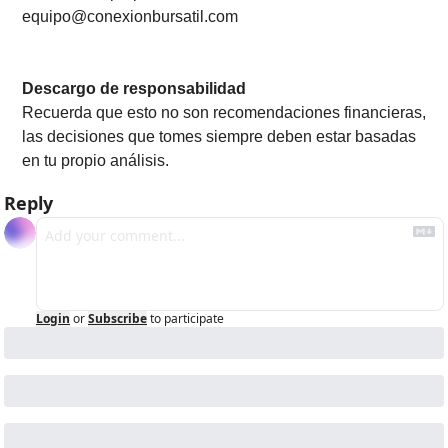
equipo@conexionbursatil.com
Descargo de responsabilidad
Recuerda que esto no son recomendaciones financieras, 
las decisiones que tomes siempre deben estar basadas 
en tu propio análisis.
Reply
Login
or
Subscribe
to participate