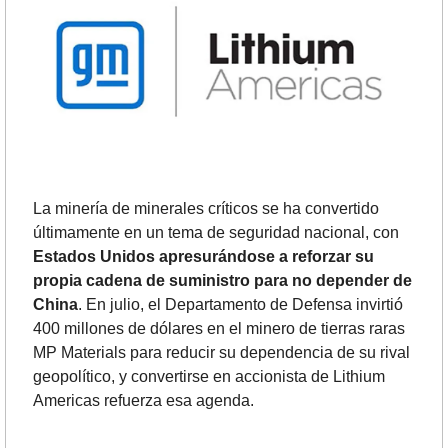
La minería de minerales críticos se ha convertido 
últimamente en un tema de seguridad nacional, con 
Estados Unidos apresurándose a reforzar su 
propia cadena de suministro para no depender de 
China
. En julio, el Departamento de Defensa invirtió 
400 millones de dólares en el minero de tierras raras 
MP Materials para reducir su dependencia de su rival 
geopolítico, y convertirse en accionista de Lithium 
Americas refuerza esa agenda.