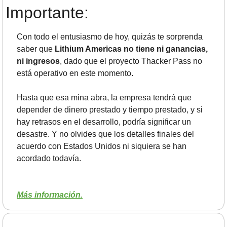
Importante:
Con todo el entusiasmo de hoy, quizás te sorprenda 
saber que 
Lithium Americas no tiene ni ganancias, 
ni ingresos
, dado que el proyecto Thacker Pass no 
está operativo en este momento.
Hasta que esa mina abra, la empresa tendrá que 
depender de dinero prestado y tiempo prestado, y si 
hay retrasos en el desarrollo, podría significar un 
desastre. Y no olvides que los detalles finales del 
acuerdo con Estados Unidos ni siquiera se han 
acordado todavía.
Más información.