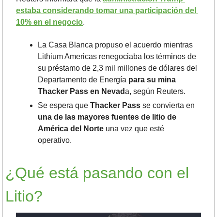
estaba considerando tomar una participación del 
10% en el negocio
.
La Casa Blanca propuso el acuerdo mientras 
Lithium Americas renegociaba los términos de 
su préstamo de 2,3 mil millones de dólares del 
Departamento de Energía 
para su mina 
Thacker Pass en Nevad
a, según Reuters. 
Se espera que 
Thacker Pass
 se convierta en 
una de las mayores fuentes de litio de 
América del Norte
 una vez que esté 
operativo.
¿Qué está pasando con el 
Litio?