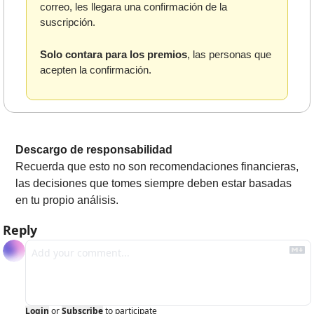
correo, les llegara una confirmación de la 
suscripción. 
Solo contara para los premios
, las personas que 
acepten la confirmación.
Descargo de responsabilidad
Recuerda que esto no son recomendaciones financieras, 
las decisiones que tomes siempre deben estar basadas 
en tu propio análisis.
Reply
Login
or
Subscribe
to participate