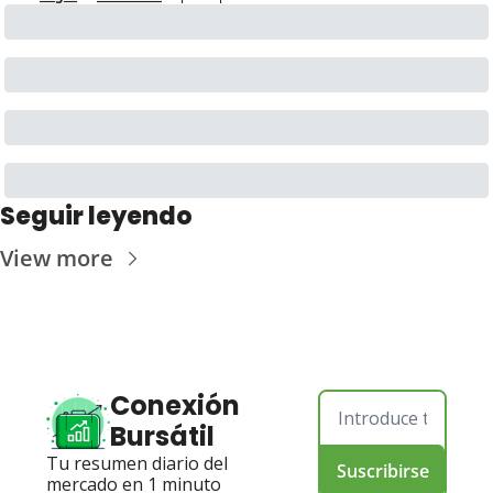
Seguir leyendo
View more
Conexión 
Bursátil
Tu resumen diario del 
Suscribirse
mercado en 1 minuto