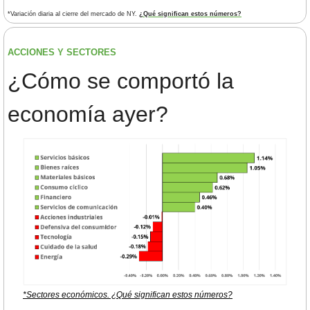
*Variación diaria al cierre del mercado de NY. 
¿Qué significan estos números?
ACCIONES Y SECTORES 
¿
Cómo se comportó la 
economía ayer?
*Sectores económicos. ¿Qué significan estos números?