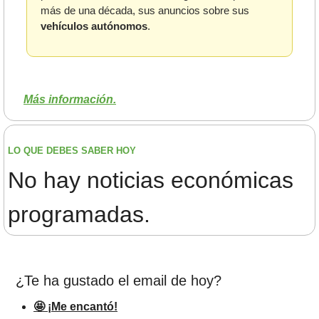
más de una década, sus anuncios sobre sus 
vehículos autónomos
.
Más información.
LO QUE DEBES SABER HOY
No hay noticias económicas 
programadas.
¿Te ha gustado el email de hoy?
🤩 ¡Me encantó!