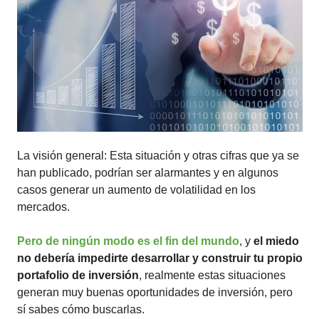
La visión general: Esta situación y otras cifras que ya se 
han publicado, podrían ser alarmantes y en algunos 
casos generar un aumento de volatilidad en los 
mercados. 
Pero de ningún modo es el fin del mundo
, y 
el miedo 
no debería impedirte desarrollar y construir tu propio 
portafolio de inversión
, realmente estas situaciones 
generan muy buenas oportunidades de inversión, pero 
sí sabes cómo buscarlas.