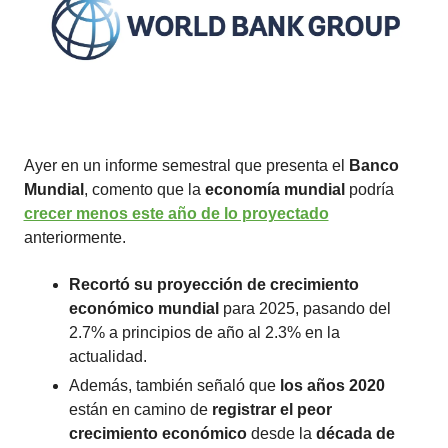
Ayer en un informe semestral que presenta el 
Banco 
Mundial
, comento que la 
economía mundial 
podría 
crecer menos este año de lo proyectado
anteriormente.
Recortó su proyección de crecimiento 
económico mundial
 para 2025, pasando del 
2.7% a principios de año al 2.3% en la 
actualidad.
Además, también señaló que
 los años 2020
están en camino de 
registrar el peor 
crecimiento económico
 desde la 
década de 