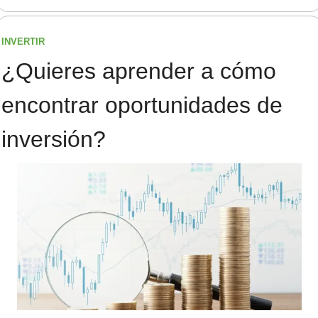
INVERTIR
¿Quieres aprender a cómo 
encontrar oportunidades de 
inversión?