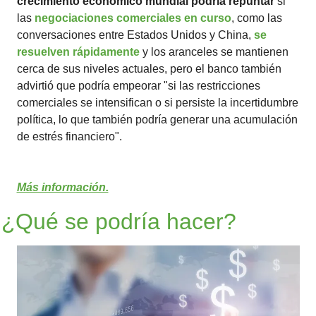
crecimiento económico mundial podría repuntar
 si 
las 
negociaciones comerciales en curso
, como las 
conversaciones entre Estados Unidos y China, 
se 
resuelven rápidamente
 y los aranceles se mantienen 
cerca de sus niveles actuales, pero el banco también 
advirtió que podría empeorar "si las restricciones 
comerciales se intensifican o si persiste la incertidumbre 
política, lo que también podría generar una acumulación 
de estrés financiero".
Más información.
¿Qué se podría hacer?