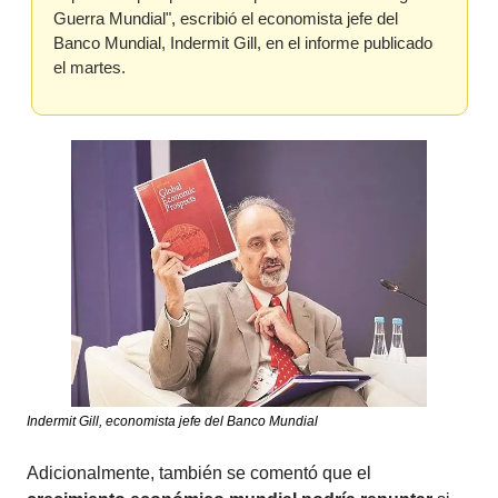
Guerra Mundial", escribió el economista jefe del 
Banco Mundial, Indermit Gill, en el informe publicado 
el martes.
Indermit Gill, economista jefe del Banco Mundial
Adicionalmente, también se comentó que el 