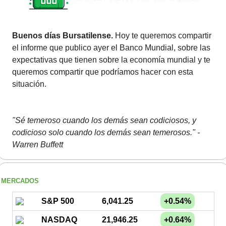
Buenos días Bursatilense.
 Hoy te queremos compartir 
el informe que publico ayer el Banco Mundial, sobre las 
expectativas que tienen sobre la economía mundial y te 
queremos compartir que podríamos hacer con esta 
situación.
"Sé temeroso cuando los demás sean codiciosos, y 
codicioso solo cuando los demás sean temerosos." - 
Warren Buffett
MERCADOS
S&P 500
6,041.25
+0.54%
NASDAQ
21,946.25
+0.64%