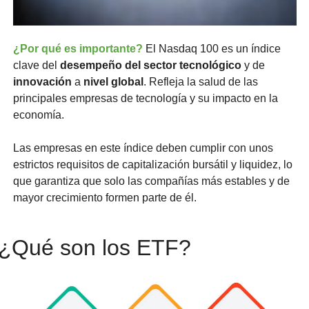
¿Por qué es importante?
El Nasdaq 100 es un índice 
clave del 
desempeño del sector tecnológico
 y de 
innovación
 a 
nivel global
. Refleja la salud de las 
principales empresas de tecnología y su impacto en la 
economía. 
Las empresas en este índice deben cumplir con unos 
estrictos requisitos de capitalización bursátil y liquidez, lo 
que garantiza que solo las compañías más estables y de 
mayor crecimiento formen parte de él.
¿Qué son los ETF?