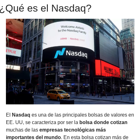
¿Qué es el Nasdaq?
El 
Nasdaq
 es una de las principales bolsas de valores en 
EE. UU, se caracteriza por ser la 
bolsa donde cotizan
muchas de las 
empresas tecnológicas más 
importantes del mundo
. En esta bolsa cotizan más de 