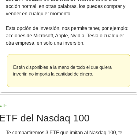
acción normal, en otras palabras, los puedes comprar y 
vender en cualquier momento.
Esta opción de inversión, nos permite tener, por ejemplo: 
acciones de Microsoft, Apple, Nvidia, Tesla o cualquier 
otra empresa, en solo una inversión.
Están disponibles a la mano de todo el que quiera 
invertir, no importa la cantidad de dinero. 
ETF
ETF del Nasdaq 100
Te compartiremos 3 ETF que imitan al Nasdaq 100, te 