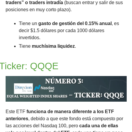
traders” o traders intradía
 (buscan entrar y salir de sus 
posiciones en muy corto plazo).
Tiene un 
gasto de gestión del 0.15% anual
, es 
decir $1.5 dólares por cada 1000 dólares 
invertidos.
Tiene 
muchísima liquidez
.
Ticker: QQQE
Este ETF 
funciona de manera diferente a los ETF 
anteriores
, debido a que este fondo está compuesto por 
las acciones del Nasdaq 100, pero 
cada una de ellas 