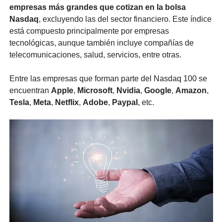
empresas más grandes que cotizan en la bolsa 
Nasdaq
, excluyendo las del sector financiero. Este índice 
está compuesto principalmente por empresas 
tecnológicas, aunque también incluye compañías de 
telecomunicaciones, salud, servicios, entre otras. 
Entre las empresas que forman parte del Nasdaq 100 se 
encuentran 
Apple
, 
Microsoft
, 
Nvidia
, 
Google
, 
Amazon
, 
Tesla
, 
Meta
, 
Netflix
, 
Adobe
, 
Paypal
, etc.