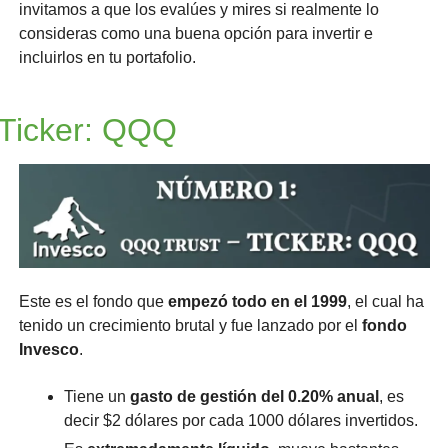
invitamos a que los evalúes y mires si realmente lo 
consideras como una buena opción para invertir e 
incluirlos en tu portafolio.
Ticker: QQQ
Este es el fondo que 
empezó todo en el 1999
, el cual ha 
tenido un crecimiento brutal y fue lanzado por el 
fondo 
Invesco
.
Tiene un 
gasto de gestión del 0.20% anual
, es 
decir $2 dólares por cada 1000 dólares invertidos.