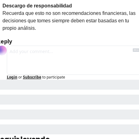
Descargo de responsabilidad
Recuerda que esto no son recomendaciones financieras, las 
decisiones que tomes siempre deben estar basadas en tu 
propio análisis.
eply
Login
or
Subscribe
to participate