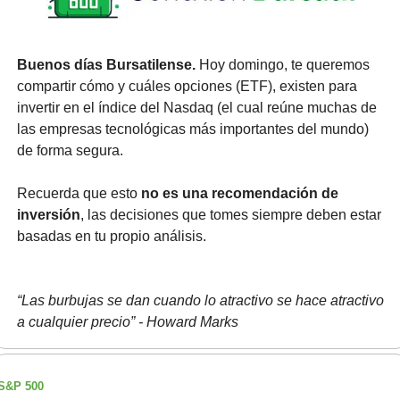
Buenos días Bursatilense. 
Hoy domingo, te queremos 
compartir cómo y cuáles opciones (ETF), existen para 
invertir en el índice del Nasdaq (el cual reúne muchas de 
las empresas tecnológicas más importantes del mundo) 
de forma segura. 
Recuerda que esto 
no es una recomendación de 
inversión
, las decisiones que tomes siempre deben estar 
basadas en tu propio análisis.
“Las burbujas se dan cuando lo atractivo se hace atractivo 
a cualquier precio” - Howard Marks
S&P 500