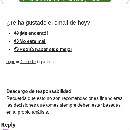
¿Te ha gustado el email de hoy?   
🤩 ¡Me encantó!
🙂 No esta mal 
🙄 Podría haber sido mejor
Login
or
Subscribe
to participate
Descargo de responsabilidad
Recuerda que esto no son recomendaciones financieras, 
las decisiones que tomes siempre deben estar basadas 
en tu propio análisis.
Reply