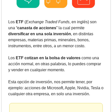
Los
 ETF
 (
Exchange Traded Funds
, en inglés) son 
una “
canasta de acciones
” la cual permite 
diversificar en una sola inversión
, en distintas 
empresas, materias primas, minerales, bonos, 
instrumentos, entre otros, a un menor costo. 
Los 
ETF cotizan en la bolsa de valores
 como una 
acción normal, en otras palabras, lo puedes comprar 
y vender en cualquier momento.
Esta opción de inversión, nos permite tener, por 
ejemplo: acciones de Microsoft, Apple, Nvidia, Tesla o 
cualquier otra empresa, en solo una inversión.