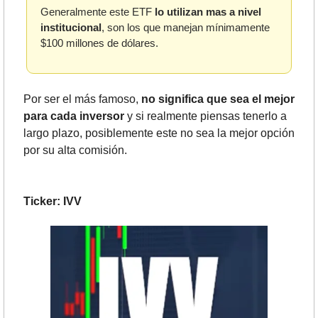
Generalmente este ETF 
lo utilizan mas a nivel 
institucional
, son los que manejan mínimamente 
$100 millones de dólares.
Por ser el más famoso, 
no significa que sea el mejor 
para cada inversor
 y si realmente piensas tenerlo a 
largo plazo, posiblemente este no sea la mejor opción 
por su alta comisión.
Ticker: IVV