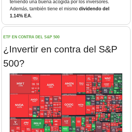
teniendo una buena acogida por los inversores. 
Además, también tiene el mismo 
dividendo del 
1.14% EA
.
ETF EN CONTRA DEL S&P 500
¿Invertir en contra del S&P 
500?