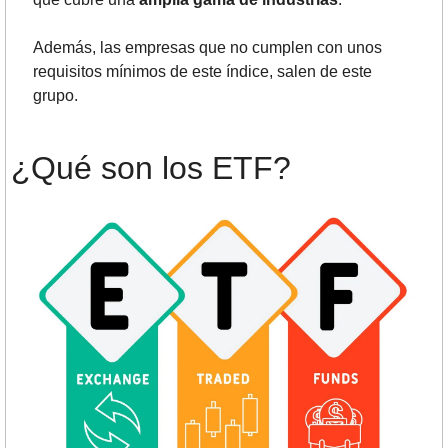
Además, las empresas que no cumplen con unos 
requisitos mínimos de este índice, salen de este 
grupo
.
¿Qué son los ETF?