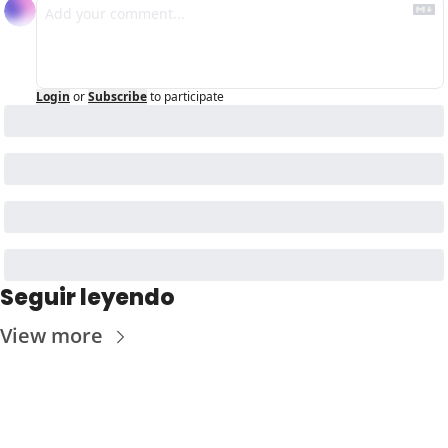
Login
or
Subscribe
to participate
Seguir leyendo
View more