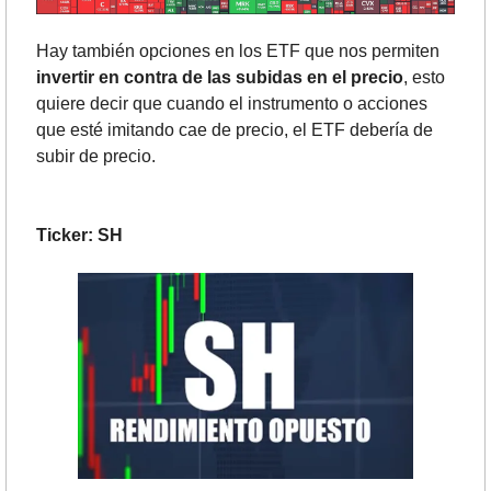
Hay también opciones en los ETF que nos permiten 
invertir en contra de las subidas en el precio
, esto 
quiere decir que cuando el instrumento o acciones 
que esté imitando cae de precio, el ETF debería de 
subir de precio.
Ticker: SH