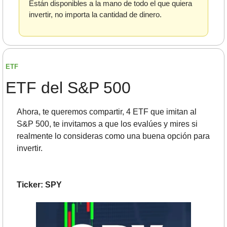
Están disponibles a la mano de todo el que quiera 
invertir, no importa la cantidad de dinero. 
ETF 
ETF del S&P 500
Ahora, te queremos compartir, 4 ETF que imitan al 
S&P 500, te invitamos a que los evalúes y mires si 
realmente lo consideras como una buena opción para 
invertir.
Ticker: SPY