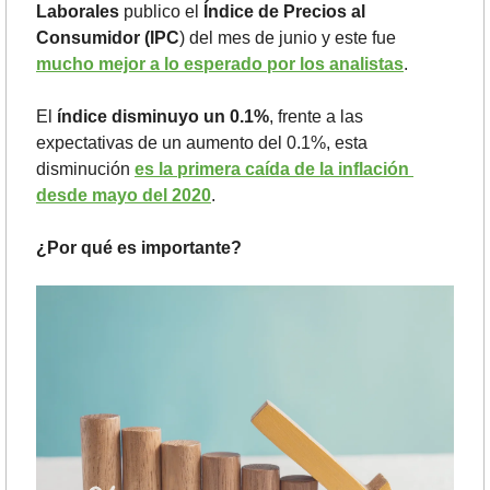
Laborales
 publico el 
Índice de Precios al 
Consumidor (IPC
) del mes de junio y este fue 
mucho mejor a lo esperado por los analistas
.
El 
índice disminuyo un 0.1%
, frente a las 
expectativas de un aumento del 0.1%, esta 
disminución 
es la primera caída de la inflación 
desde mayo del 2020
. 
¿Por qué es importante?