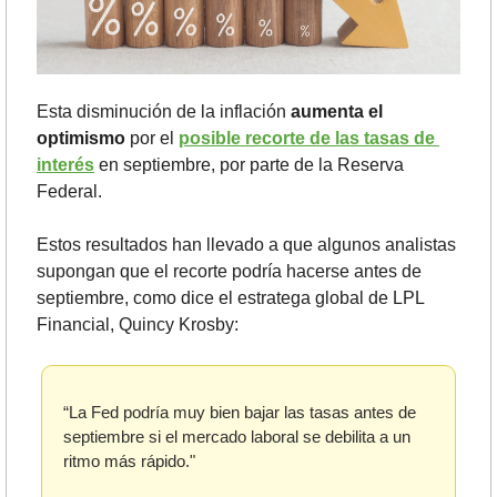
Esta disminución de la inflación
 aumenta el 
optimismo
 por el 
posible recorte de las tasas de 
interés
 en septiembre, por parte de la Reserva 
Federal. 
Estos resultados han llevado a que algunos analistas 
supongan que el recorte podría hacerse antes de 
septiembre, como dice el estratega global de LPL 
Financial, Quincy Krosby:
“La Fed podría muy bien bajar las tasas antes de 
septiembre si el mercado laboral se debilita a un 
ritmo más rápido."