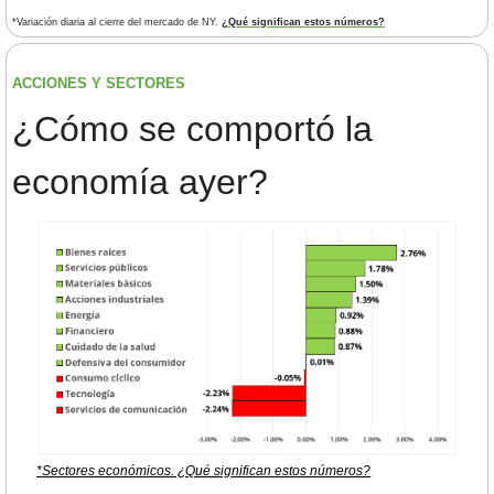
*Variación diaria al cierre del mercado de NY. 
¿Qué significan estos números?
ACCIONES Y SECTORES 
¿
Cómo se comportó la 
economía ayer?
*Sectores económicos. ¿Qué significan estos números?