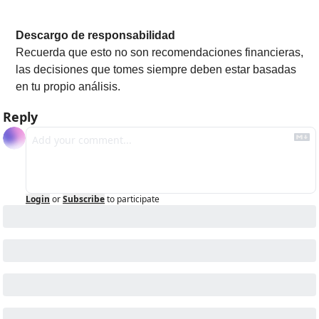
Descargo de responsabilidad
Recuerda que esto no son recomendaciones financieras, 
las decisiones que tomes siempre deben estar basadas 
en tu propio análisis.
Reply
Login
or
Subscribe
to participate