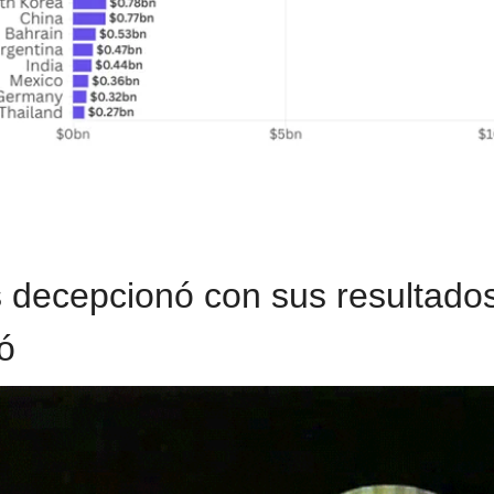
decepcionó con sus resultados,
ó