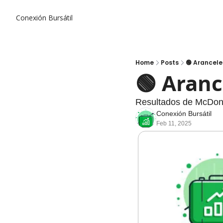
Conexión Bursátil
Home
Posts
🟢 Arancele
🟢 Aranc
Resultados de McDona
Conexión Bursátil
Feb 11, 2025