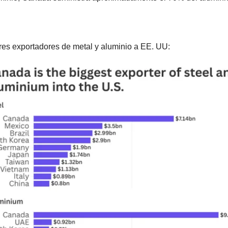
res exportadores de metal y aluminio a EE. UU: