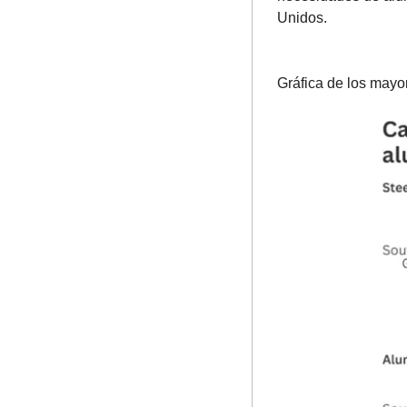
Unidos.
Gráfica de los mayo