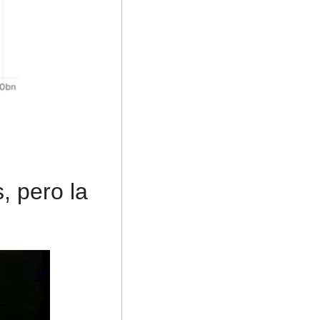
 pero la 