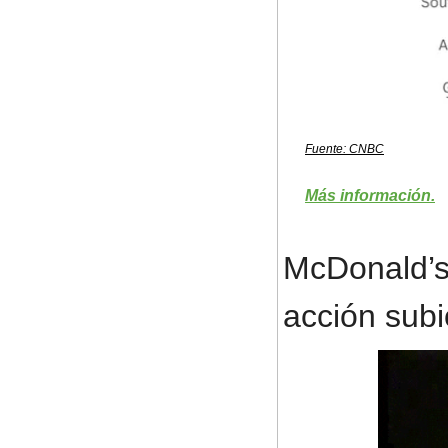
Fuente: CNBC
Más información.
McDonald’s 
acción subi