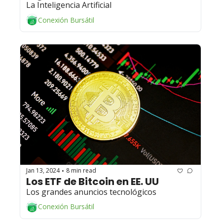
La Inteligencia Artificial
Conexión Bursátil
Jan 13, 2024
8 min read
•
Los ETF de Bitcoin en EE. UU 
Los grandes anuncios tecnológicos
Conexión Bursátil