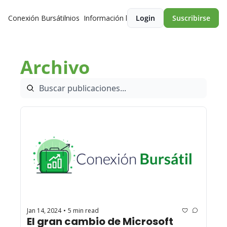
Conexión Bursátil
Premios
Información legal
Login
Suscribirse
Archivo
Jan 14, 2024
5 min read
•
El gran cambio de Microsoft 