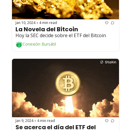
Jan 10, 2024
4 min read
•
La Novela del Bitcoin 
Hoy la SEC decide sobre el ETF del Bitcoin
Conexión Bursátil
Jan 9, 2024
4 min read
•
Se acerca el día del ETF del 