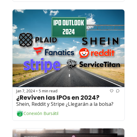
Jan 7, 2024
5 min read
•
¿Reviven las IPOs en 2024? 
Shein, Reddit y Stripe ¿Llegarán a la bolsa?
Conexión Bursátil