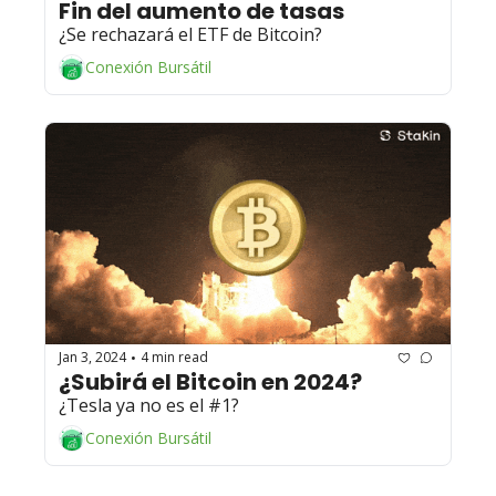
Fin del aumento de tasas
¿Se rechazará el ETF de Bitcoin?
Conexión Bursátil
Jan 3, 2024
4 min read
•
¿Subirá el Bitcoin en 2024? 
¿Tesla ya no es el #1?
Conexión Bursátil