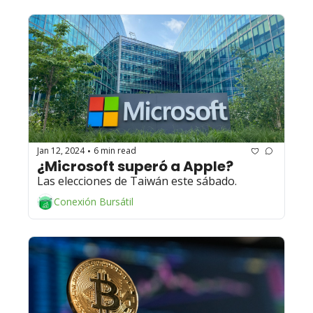
Jan 12, 2024
6 min read
•
¿Microsoft superó a Apple? 
Las elecciones de Taiwán este sábado.
Conexión Bursátil