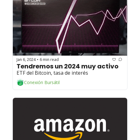
Jan 6, 2024
6 min read
•
Tendremos un 2024 muy activo 
ETF del Bitcoin, tasa de interés
Conexión Bursátil