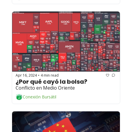
Apr 16, 2024
4 min read
•
¿Por qué cayó la bolsa? 
Conflicto en Medio Oriente
Conexión Bursátil