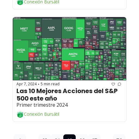
Conexión Bursátil
Apr 7, 2024
5 min read
•
Las 10 Mejores Acciones del S&P 
500 este año 
Primer trimestre 2024
Conexión Bursátil