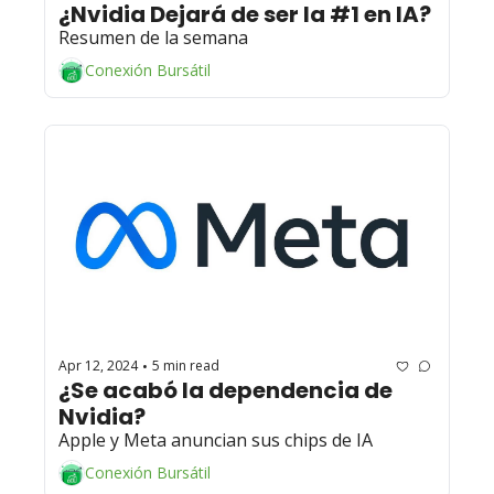
¿Nvidia Dejará de ser la #1 en IA?
Resumen de la semana 
Conexión Bursátil
Apr 12, 2024
5 min read
•
¿Se acabó la dependencia de 
Nvidia? 
Apple y Meta anuncian sus chips de IA
Conexión Bursátil