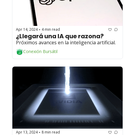
Apr 14, 2024
4 min read
•
¿Llegará una IA que razona? 
Próximos avances en la inteligencia artificial.
Conexión Bursátil
Apr 13, 2024
8 min read
•