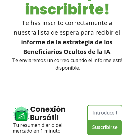
inscribirte!
Te has inscrito correctamente a 
nuestra lista de espera para recibir el 
informe de la estrategia de los 
Beneficiarios Ocultos de la IA
.
Te enviaremos un correo cuando el informe esté 
disponible.
Conexión 
Bursátil
Tu resumen diario del 
Suscribirse
mercado en 1 minuto